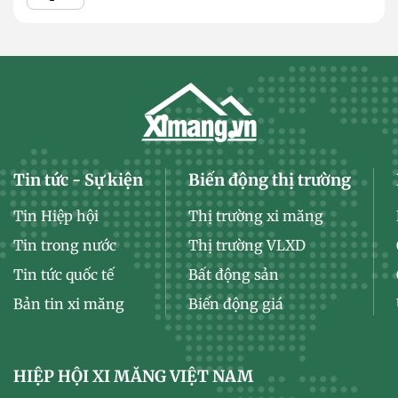
Tin tức - Sự kiện
Biến động thị trường
Tin Hiệp hội
Thị trường xi măng
Tin trong nước
Thị trường VLXD
Tin tức quốc tế
Bất động sản
Bản tin xi măng
Biến động giá
HIỆP HỘI XI MĂNG VIỆT NAM