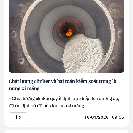
Chất lượng clinker và bài toán kiểm soát trong lò
nung xi măng
» Chất lượng clinker quyết định trực tiếp đến cường độ,
độ ổn định và độ bền lâu của xi măng. ...
16/01/2026 - 09:55