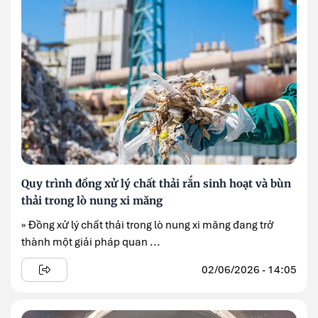
Quy trình đồng xử lý chất thải rắn sinh hoạt và bùn
thải trong lò nung xi măng
» Đồng xử lý chất thải trong lò nung xi măng đang trở
thành một giải pháp quan ...
02/06/2026 - 14:05