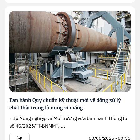
Ban hành Quy chuẩn kỹ thuật mới về đồng xử lý
chất thải trong lò nung xi măng
» Bộ Nông nghiệp và Môi trường vừa ban hành Thông tư
số 46/2025/TT-BNNMT, ...
08/08/2025 - 09:55