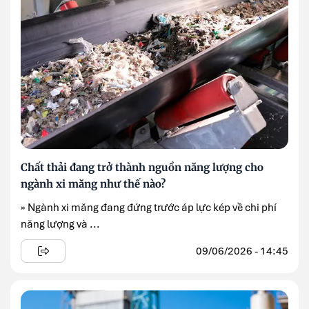
Chất thải đang trở thành nguồn năng lượng cho
ngành xi măng như thế nào?
» Ngành xi măng đang đứng trước áp lực kép về chi phí
năng lượng và ...
09/06/2026 - 14:45