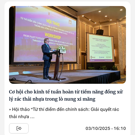
Cơ hội cho kinh tế tuần hoàn từ tiềm năng đồng xử
lý rác thải nhựa trong lò nung xi măng
» Hội thảo “Từ thí điểm đến chính sách: Giải quyết rác
thải nhựa ...
03/10/2025 - 16:10