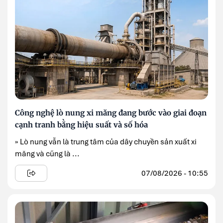
Công nghệ lò nung xi măng đang bước vào giai đoạn
cạnh tranh bằng hiệu suất và số hóa
» Lò nung vẫn là trung tâm của dây chuyền sản xuất xi
măng và cũng là ...
07/08/2026 - 10:55