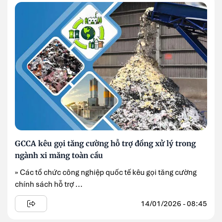
GCCA kêu gọi tăng cường hỗ trợ đồng xử lý trong
ngành xi măng toàn cầu
» Các tổ chức công nghiệp quốc tế kêu gọi tăng cường
chính sách hỗ trợ ...
14/01/2026 - 08:45