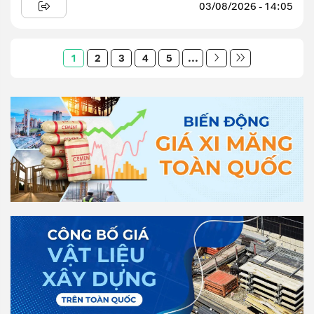
03/08/2026 - 14:05
1
2
3
4
5
...