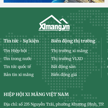
Tin tức - Sự kiện
Biến động thị trường
Tin Hiệp hội
Thị trường xi măng
Tin trong nước
Thị trường VLXD
Tin tức quốc tế
Bất động sản
Bản tin xi măng
Biến động giá
HIỆP HỘI XI MĂNG VIỆT NAM
Địa chỉ: số 235 Nguyễn Trãi, phường Khương Đình, TP.