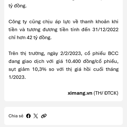
tỷ đồng.
Công ty cũng chịu áp lực về thanh khoản khi
tiền và tương đương tiền tính đến 31/12/2022
chỉ hơn 42 tỷ đồng.
Trên thị trường, ngày 2/2/2023, cổ phiếu BCC
đang giao dịch với giá 10.400 đồng/cổ phiếu,
sụt giảm 10,3% so với thị giá hồi cuối tháng
1/2023.
ximang.vn
(TH/ ĐTCK)
Chia sẻ