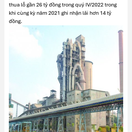
thua lỗ gần 26 tỷ đồng trong quý IV/2022 trong
khi cùng kỳ năm 2021 ghi nhận lãi hơn 14 tỷ
đồng.