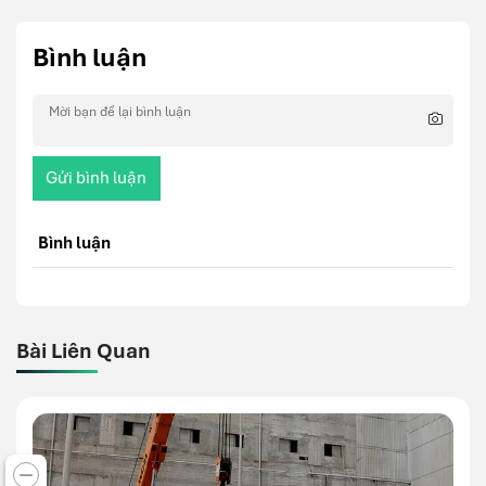
Bình luận
Gửi bình luận
Bình luận
Bài Liên Quan