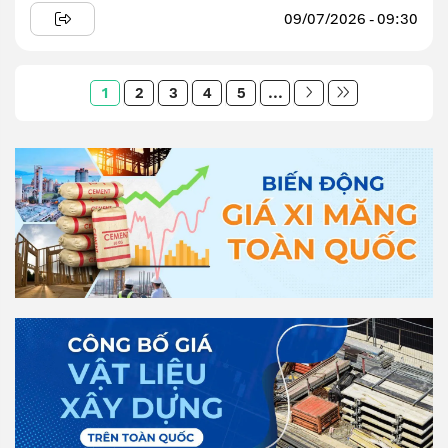
09/07/2026 - 09:30
1
2
3
4
5
...