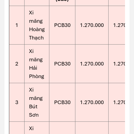
Xi
măng
1
PCB30
1.270.000
1.270.0
Hoàng
Thạch
Xi
măng
2
PCB30
1.270.000
1.270.0
Hải
Phòng
Xi
măng
3
PCB30
1.270.000
1.270.0
Bút
Sơn
Xi