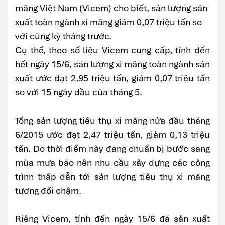
măng Việt Nam (Vicem) cho biết, sản lượng sản
xuất toàn ngành xi măng giảm 0,07 triệu tấn so
với cùng kỳ tháng trước.
Cụ thể, theo số liệu Vicem cung cấp, tính đến
hết ngày 15/6, sản lượng xi măng toàn ngành sản
xuất ước đạt 2,95 triệu tấn, giảm 0,07 triệu tấn
so với 15 ngày đầu của tháng 5.
Tổng sản lượng tiêu thụ xi măng nửa đầu tháng
6/2015 ước đạt 2,47 triệu tấn, giảm 0,13 triệu
tấn. Do thời điểm này đang chuẩn bị bước sang
mùa mưa bão nên nhu cầu xây dựng các công
trình thấp dẫn tới sản lượng tiêu thụ xi măng
tương đối chậm.
Riêng Vicem, tính đến ngày 15/6 đã sản xuất