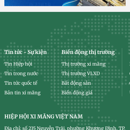
Tin tức - Sự kiện
Biến động thị trường
Tin Hiệp hội
Thị trường xi măng
Tin trong nước
Thị trường VLXD
Tin tức quốc tế
Bất động sản
Bản tin xi măng
Biến động giá
HIỆP HỘI XI MĂNG VIỆT NAM
Địa chỉ: số 235 Nguyễn Trãi, phường Khương Đình, TP.