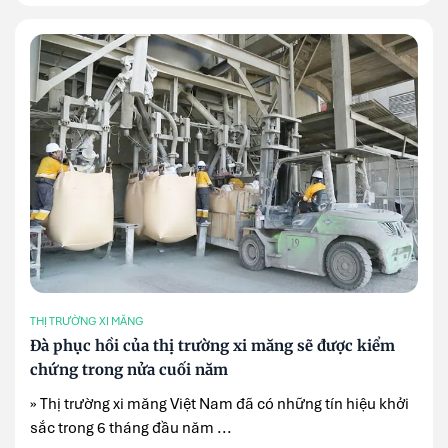
THỊ TRƯỜNG XI MĂNG
Đà phục hồi của thị trường xi măng sẽ được kiểm
chứng trong nửa cuối năm
» Thị trường xi măng Việt Nam đã có những tín hiệu khởi
sắc trong 6 tháng đầu năm ...