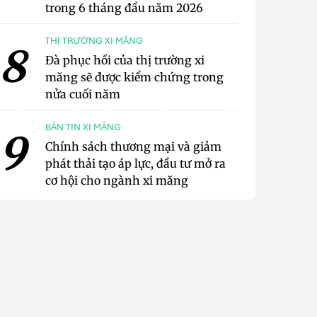
trong 6 tháng đầu năm 2026
THỊ TRƯỜNG XI MĂNG
8
Đà phục hồi của thị trường xi
măng sẽ được kiểm chứng trong
nửa cuối năm
BẢN TIN XI MĂNG
9
Chính sách thương mại và giảm
phát thải tạo áp lực, đầu tư mở ra
cơ hội cho ngành xi măng