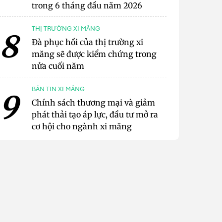
trong 6 tháng đầu năm 2026
THỊ TRƯỜNG XI MĂNG
8
Đà phục hồi của thị trường xi
măng sẽ được kiểm chứng trong
nửa cuối năm
BẢN TIN XI MĂNG
9
Chính sách thương mại và giảm
phát thải tạo áp lực, đầu tư mở ra
cơ hội cho ngành xi măng