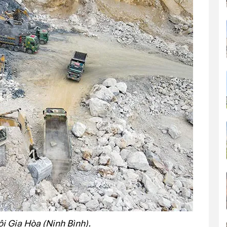
i Gia Hòa (Ninh Bình).