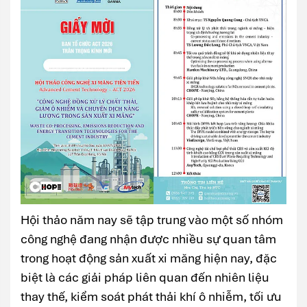
Hội thảo năm nay sẽ tập trung vào một số nhóm
công nghệ đang nhận được nhiều sự quan tâm
trong hoạt động sản xuất xi măng hiện nay, đặc
biệt là các giải pháp liên quan đến nhiên liệu
thay thế, kiểm soát phát thải khí ô nhiễm, tối ưu