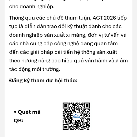
cho doanh nghiệp.
Thông qua các chủ đề tham luận, ACT.2026 tiếp
tục là diễn đàn trao đổi kỹ thuật dành cho các
doanh nghiệp sản xuất xi măng, đơn vị tư vấn và
các nhà cung cấp công nghệ đang quan tâm
đến các giải pháp cải tiến hệ thống sản xuất
theo hướng nâng cao hiệu quả vận hành và giảm
tác động môi trường.
Đăng ký tham dự hội thảo:
• Quét mã
QR: