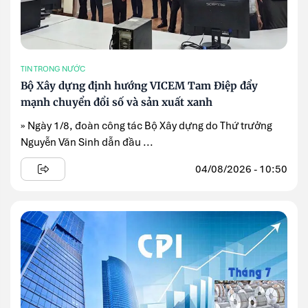
TIN TRONG NƯỚC
Bộ Xây dựng định hướng VICEM Tam Điệp đẩy
mạnh chuyển đổi số và sản xuất xanh
» Ngày 1/8, đoàn công tác Bộ Xây dựng do Thứ trưởng
Nguyễn Văn Sinh dẫn đầu ...
04/08/2026 - 10:50