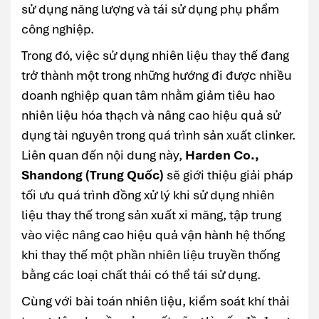
sử dụng năng lượng và tái sử dụng phụ phẩm
công nghiệp.
Trong đó, việc sử dụng nhiên liệu thay thế đang
trở thành một trong những hướng đi được nhiều
doanh nghiệp quan tâm nhằm giảm tiêu hao
nhiên liệu hóa thạch và nâng cao hiệu quả sử
dụng tài nguyên trong quá trình sản xuất clinker.
Liên quan đến nội dung này,
Harden Co.,
Shandong (Trung Quốc)
sẽ giới thiệu giải pháp
tối ưu quá trình đồng xử lý khi sử dụng nhiên
liệu thay thế trong sản xuất xi măng, tập trung
vào việc nâng cao hiệu quả vận hành hệ thống
khi thay thế một phần nhiên liệu truyền thống
bằng các loại chất thải có thể tái sử dụng.
Cùng với bài toán nhiên liệu, kiểm soát khí thải