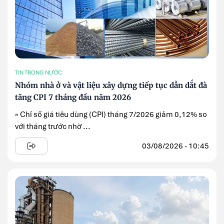
TIN TRONG NƯỚC
Nhóm nhà ở và vật liệu xây dựng tiếp tục dẫn dắt đà
tăng CPI 7 tháng đầu năm 2026
» Chỉ số giá tiêu dùng (CPI) tháng 7/2026 giảm 0,12% so
với tháng trước nhờ ...
03/08/2026 - 10:45