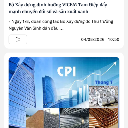
Bộ Xây dựng định hướng VICEM Tam Điệp đẩy
mạnh chuyển đổi số và sản xuất xanh
» Ngày 1/8, đoàn công tác Bộ Xây dựng do Thứ trưởng
Nguyễn Văn Sinh dẫn đầu ...
04/08/2026 - 10:50