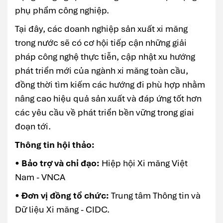
phụ phẩm công nghiệp.
Tại đây, các doanh nghiệp sản xuất xi măng
trong nước sẽ có cơ hội tiếp cận những giải
pháp công nghệ thực tiễn, cập nhật xu hướng
phát triển mới của ngành xi măng toàn cầu,
đồng thời tìm kiếm các hướng đi phù hợp nhằm
nâng cao hiệu quả sản xuất và đáp ứng tốt hơn
các yêu cầu về phát triển bền vững trong giai
đoạn tới.
Thông tin hội thảo:
•
Bảo trợ và chỉ đạo:
Hiệp hội Xi măng Việt
Nam - VNCA
•
Đơn vị đồng tổ chức:
Trung tâm Thông tin và
Dữ liệu Xi măng - CIDC.