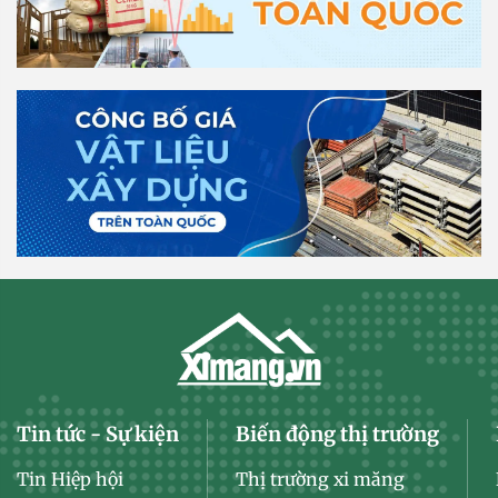
Tin tức - Sự kiện
Biến động thị trường
Tin Hiệp hội
Thị trường xi măng