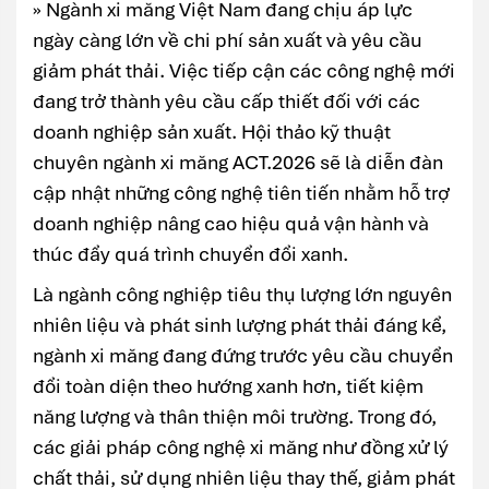
» Ngành xi măng Việt Nam đang chịu áp lực
ngày càng lớn về chi phí sản xuất và yêu cầu
giảm phát thải. Việc tiếp cận các công nghệ mới
đang trở thành yêu cầu cấp thiết đối với các
doanh nghiệp sản xuất. Hội thảo kỹ thuật
chuyên ngành xi măng ACT.2026 sẽ là diễn đàn
cập nhật những công nghệ tiên tiến nhằm hỗ trợ
doanh nghiệp nâng cao hiệu quả vận hành và
thúc đẩy quá trình chuyển đổi xanh.
Là ngành công nghiệp tiêu thụ lượng lớn nguyên
nhiên liệu và phát sinh lượng phát thải đáng kể,
ngành xi măng đang đứng trước yêu cầu chuyển
đổi toàn diện theo hướng xanh hơn, tiết kiệm
năng lượng và thân thiện môi trường. Trong đó,
các giải pháp công nghệ xi măng như đồng xử lý
chất thải, sử dụng nhiên liệu thay thế, giảm phát