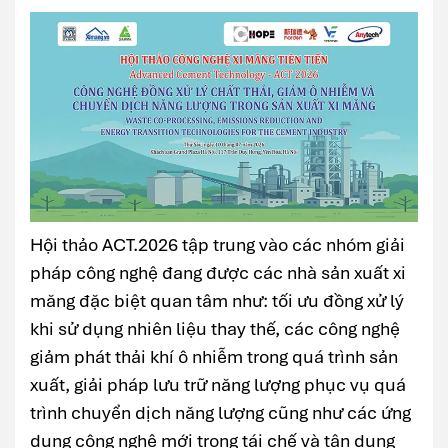
Hội thảo ACT.2026 tập trung vào các nhóm giải
pháp công nghệ đang được các nhà sản xuất xi
măng đặc biệt quan tâm như: tối ưu đồng xử lý
khi sử dụng nhiên liệu thay thế, các công nghệ
giảm phát thải khí ô nhiễm trong quá trình sản
xuất, giải pháp lưu trữ năng lượng phục vụ quá
trình chuyển dịch năng lượng cũng như các ứng
dụng công nghệ mới trong tái chế và tận dụng