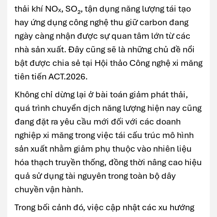
thải khí NOₓ, SO₂, tận dụng năng lượng tái tạo
hay ứng dụng công nghệ thu giữ carbon đang
ngày càng nhận được sự quan tâm lớn từ các
nhà sản xuất. Đây cũng sẽ là những chủ đề nổi
bật được chia sẻ tại Hội thảo Công nghệ xi măng
tiên tiến ACT.2026.
Không chỉ dừng lại ở bài toán giảm phát thải,
quá trình chuyển dịch năng lượng hiện nay cũng
đang đặt ra yêu cầu mới đối với các doanh
nghiệp xi măng trong việc tái cấu trúc mô hình
sản xuất nhằm giảm phụ thuộc vào nhiên liệu
hóa thạch truyền thống, đồng thời nâng cao hiệu
quả sử dụng tài nguyên trong toàn bộ dây
chuyền vận hành.
Trong bối cảnh đó, việc cập nhật các xu hướng