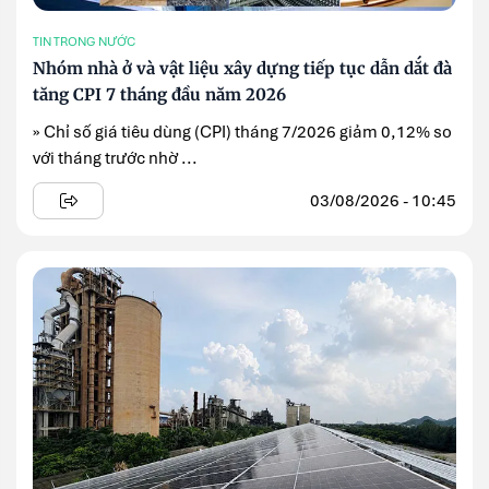
TIN TRONG NƯỚC
Nhóm nhà ở và vật liệu xây dựng tiếp tục dẫn dắt đà
tăng CPI 7 tháng đầu năm 2026
» Chỉ số giá tiêu dùng (CPI) tháng 7/2026 giảm 0,12% so
với tháng trước nhờ ...
03/08/2026 - 10:45