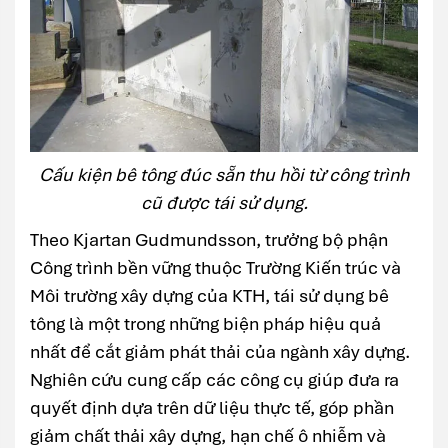
Cấu kiện bê tông đúc sẵn thu hồi từ công trình
cũ được tái sử dụng.
Theo Kjartan Gudmundsson, trưởng bộ phận
Công trình bền vững thuộc Trường Kiến trúc và
Môi trường xây dựng của KTH, tái sử dụng bê
tông là một trong những biện pháp hiệu quả
nhất để cắt giảm phát thải của ngành xây dựng.
Nghiên cứu cung cấp các công cụ giúp đưa ra
quyết định dựa trên dữ liệu thực tế, góp phần
giảm chất thải xây dựng, hạn chế ô nhiễm và