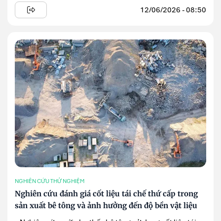
12/06/2026 - 08:50
NGHIÊN CỨU THỬ NGHIỆM
Nghiên cứu đánh giá cốt liệu tái chế thứ cấp trong
sản xuất bê tông và ảnh hưởng đến độ bền vật liệu