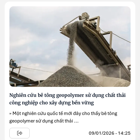
Nghiên cứu bê tông geopolymer sử dụng chất thải
công nghiệp cho xây dựng bền vững
» Một nghiên cứu quốc tế mới đây cho thấy bê tông
geopolymer sử dụng chất thải ...
09/01/2026 - 14:25