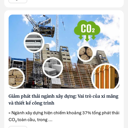
Giảm phát thải ngành xây dựng: Vai trò của xi măng
và thiết kế công trình
» Ngành xây dựng hiện chiếm khoảng 37% tổng phát thải
CO₂ toàn cầu, trong ...