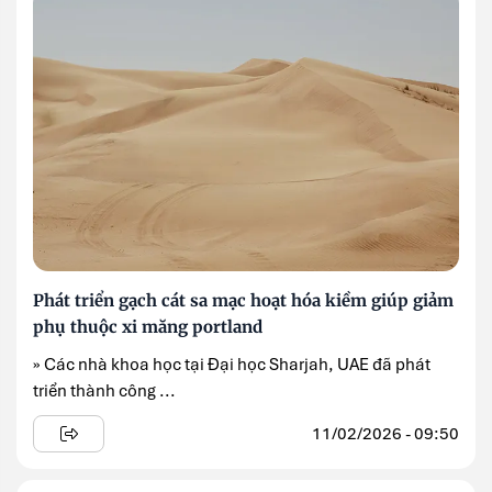
Phát triển gạch cát sa mạc hoạt hóa kiềm giúp giảm
phụ thuộc xi măng portland
» Các nhà khoa học tại Đại học Sharjah, UAE đã phát
triển thành công ...
11/02/2026 - 09:50