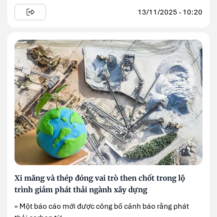
13/11/2025 - 10:20
Xi măng và thép đóng vai trò then chốt trong lộ
trình giảm phát thải ngành xây dựng
» Một báo cáo mới được công bố cảnh báo rằng phát