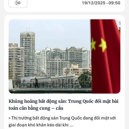
19/12/2025 - 09:50
Khủng hoảng bất động sản: Trung Quốc đối mặt bài
toán cân bằng cung – cầu
» Thị trường bất động sản Trung Quốc đang đối mặt với
giai đoạn khó khăn kéo dài khi ...