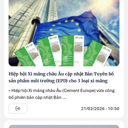
Hiệp hội Xi măng châu Âu cập nhật Bản Tuyên bố
sản phẩm môi trường (EPD) cho 3 loại xi măng
» Hiệp hội Xi măng châu Âu (Cement Europe) vừa công
bố phiên bản cập nhật Bản ...
21/02/2026 - 10:50