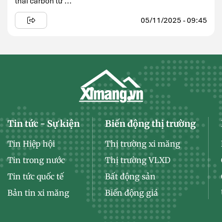
thải carbon từ ...
05/11/2025 - 09:45
Tin tức - Sự kiện
Biến động thị trường
Tin Hiệp hội
Thị trường xi măng
Tin trong nước
Thị trường VLXD
Tin tức quốc tế
Bất động sản
Bản tin xi măng
Biến động giá