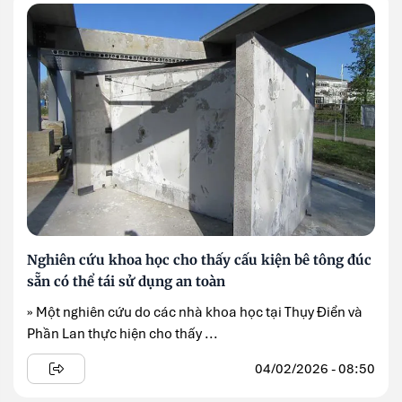
Nghiên cứu khoa học cho thấy cấu kiện bê tông đúc
sẵn có thể tái sử dụng an toàn
» Một nghiên cứu do các nhà khoa học tại Thụy Điển và
Phần Lan thực hiện cho thấy ...
04/02/2026 - 08:50