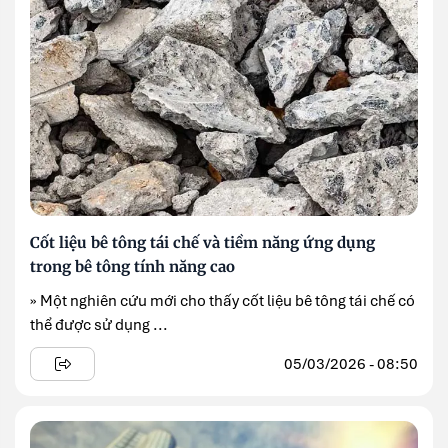
Cốt liệu bê tông tái chế và tiềm năng ứng dụng
trong bê tông tính năng cao
» Một nghiên cứu mới cho thấy cốt liệu bê tông tái chế có
thể được sử dụng ...
05/03/2026 - 08:50