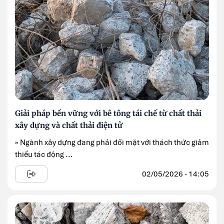
Giải pháp bền vững với bê tông tái chế từ chất thải
xây dựng và chất thải điện tử
» Ngành xây dựng đang phải đối mặt với thách thức giảm
thiểu tác động ...
02/05/2026 - 14:05