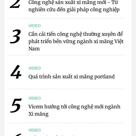
2
Công nghệ sản xuất xi măng mới - Từ
nghiên cứu đến giải pháp công nghiệp
VIDEO
3
Cần cải tiến công nghệ thường xuyên để
phát triển bền vững ngành xi măng Việt
Nam
4
VIDEO
Quá trình sản xuất xi măng portland
5
VIDEO
Vicem hướng tới công nghệ mới ngành
Xi măng
VIDEO