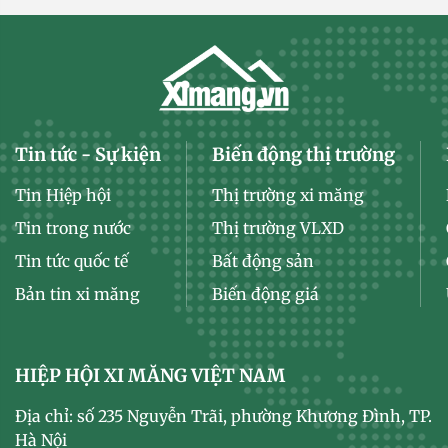
Tin tức - Sự kiện
Biến động thị trường
Tin Hiệp hội
Thị trường xi măng
Tin trong nước
Thị trường VLXD
Tin tức quốc tế
Bất động sản
Bản tin xi măng
Biến động giá
HIỆP HỘI XI MĂNG VIỆT NAM
Địa chỉ: số 235 Nguyễn Trãi, phường Khương Đình, TP.
Hà Nội