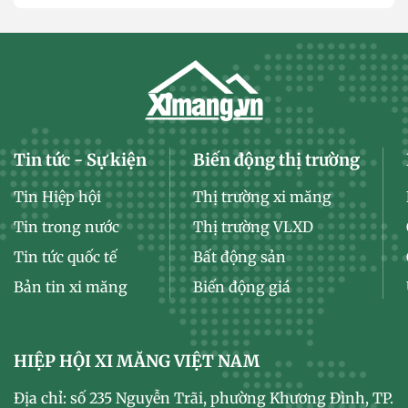
Tin tức - Sự kiện
Biến động thị trường
Tin Hiệp hội
Thị trường xi măng
Tin trong nước
Thị trường VLXD
Tin tức quốc tế
Bất động sản
Bản tin xi măng
Biến động giá
HIỆP HỘI XI MĂNG VIỆT NAM
Địa chỉ: số 235 Nguyễn Trãi, phường Khương Đình, TP.