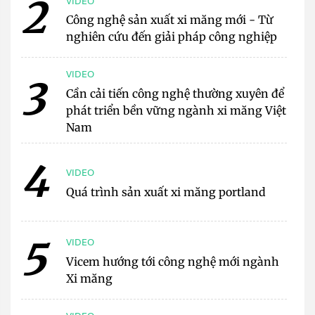
2
VIDEO
Công nghệ sản xuất xi măng mới - Từ
nghiên cứu đến giải pháp công nghiệp
VIDEO
3
Cần cải tiến công nghệ thường xuyên để
phát triển bền vững ngành xi măng Việt
Nam
4
VIDEO
Quá trình sản xuất xi măng portland
5
VIDEO
Vicem hướng tới công nghệ mới ngành
Xi măng