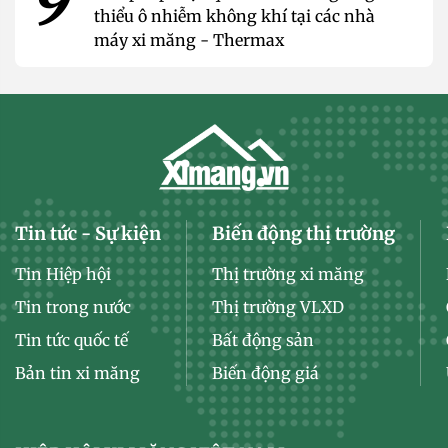
9
thiểu ô nhiễm không khí tại các nhà
máy xi măng - Thermax
Tin tức - Sự kiện
Biến động thị trường
Tin Hiệp hội
Thị trường xi măng
Tin trong nước
Thị trường VLXD
Tin tức quốc tế
Bất động sản
Bản tin xi măng
Biến động giá