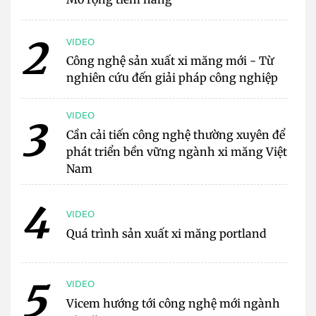
2
VIDEO
Công nghệ sản xuất xi măng mới - Từ
nghiên cứu đến giải pháp công nghiệp
VIDEO
3
Cần cải tiến công nghệ thường xuyên để
phát triển bền vững ngành xi măng Việt
Nam
4
VIDEO
Quá trình sản xuất xi măng portland
5
VIDEO
Vicem hướng tới công nghệ mới ngành