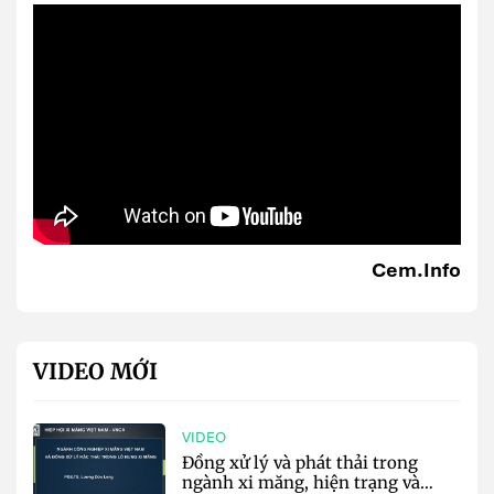
Cem.Info
VIDEO MỚI
VIDEO
Đồng xử lý và phát thải trong
ngành xi măng, hiện trạng và