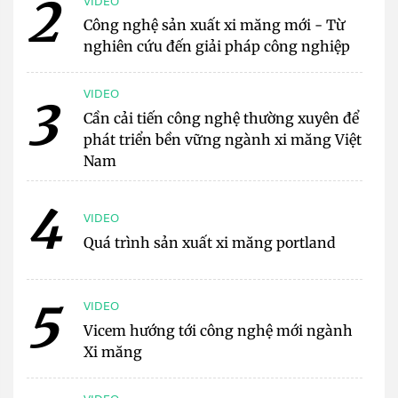
2
VIDEO
Công nghệ sản xuất xi măng mới - Từ
nghiên cứu đến giải pháp công nghiệp
VIDEO
3
Cần cải tiến công nghệ thường xuyên để
phát triển bền vững ngành xi măng Việt
Nam
4
VIDEO
Quá trình sản xuất xi măng portland
5
VIDEO
Vicem hướng tới công nghệ mới ngành
Xi măng