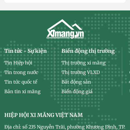
Tin tức - Sự kiện
Biến động thị trường
Tin Hiệp hội
Thị trường xi măng
Tin trong nước
Thị trường VLXD
Tin tức quốc tế
Bất động sản
Bản tin xi măng
Biến động giá
HIỆP HỘI XI MĂNG VIỆT NAM
Địa chỉ: số 235 Nguyễn Trãi, phường Khương Đình, TP.