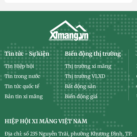
Tin tức - Sự kiện
Biến động thị trường
Tin Hiệp hội
Thị trường xi măng
Tin trong nước
Thị trường VLXD
Tin tức quốc tế
Bất động sản
Bản tin xi măng
Biến động giá
HIỆP HỘI XI MĂNG VIỆT NAM
Địa chỉ: số 235 Nguyễn Trãi, phường Khương Đình, TP.