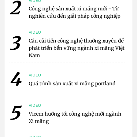
2
VIDEO
Công nghệ sản xuất xi măng mới - Từ
nghiên cứu đến giải pháp công nghiệp
VIDEO
3
Cần cải tiến công nghệ thường xuyên để
phát triển bền vững ngành xi măng Việt
Nam
4
VIDEO
Quá trình sản xuất xi măng portland
5
VIDEO
Vicem hướng tới công nghệ mới ngành
Xi măng