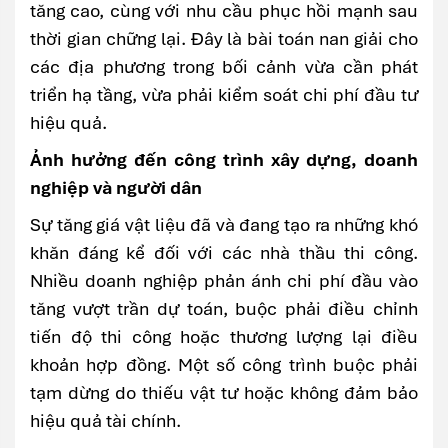
tăng cao, cùng với nhu cầu phục hồi mạnh sau
thời gian chững lại. Đây là bài toán nan giải cho
các địa phương trong bối cảnh vừa cần phát
triển hạ tầng, vừa phải kiểm soát chi phí đầu tư
hiệu quả.
Ảnh hưởng đến công trình xây dựng, doanh
nghiệp và người dân
Sự tăng giá vật liệu đã và đang tạo ra những khó
khăn đáng kể đối với các nhà thầu thi công.
Nhiều doanh nghiệp phản ánh chi phí đầu vào
tăng vượt trần dự toán, buộc phải điều chỉnh
tiến độ thi công hoặc thương lượng lại điều
khoản hợp đồng. Một số công trình buộc phải
tạm dừng do thiếu vật tư hoặc không đảm bảo
hiệu quả tài chính.