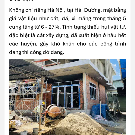
Không chỉ riêng Hà Nội, tại Hải Dương, mặt bằng
giá vật liệu như cát, đá, xi măng trong tháng 5
cũng tăng từ 6 - 27%. Tình trạng thiếu hụt vật tư,
đặc biệt là cát xây dựng, đã xuất hiện ở hầu hết
các huyện, gây khó khăn cho các công trình
đang thi công dở dang.