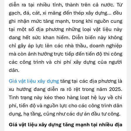
diễn ra tại nhiều tỉnh, thành trên cả nước. Từ
gạch, đá, cát, xi măng đến thép xây dựng... đều
ghi nhận mức tăng mạnh, trong khi nguồn cung
tại một số địa phương những loại vật liệu này
đang hết sức khan hiếm. Diễn biến này không
chỉ gây áp lực lên các nhà thầu, doanh nghiệp
mà còn ảnh hưởng trực tiếp đến tiến độ thi công
các công trình và chi phí xây dựng của người
dân.
Giá vật liệu xây dựng
tăng tại các địa phương là
xu hướng đang diễn ra rõ rệt trong năm 2025.
Tình trạng này kéo theo hàng loạt hệ lụy về chi
phí, tiến độ và nguồn lực cho các công trình dân
dụng, hạ tầng, cũng như các dự án đầu tư công.
Giá vật liệu xây dựng tăng mạnh tại nhiều địa