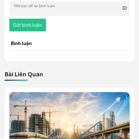
Gửi bình luận
Bình luận
Bài Liên Quan