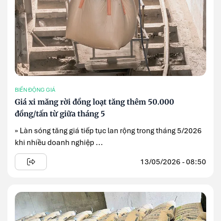
BIẾN ĐỘNG GIÁ
Giá xi măng rời đồng loạt tăng thêm 50.000
đồng/tấn từ giữa tháng 5
» Làn sóng tăng giá tiếp tục lan rộng trong tháng 5/2026
khi nhiều doanh nghiệp ...
13/05/2026 - 08:50