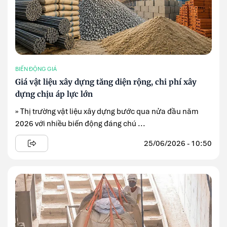
BIẾN ĐỘNG GIÁ
Giá vật liệu xây dựng tăng diện rộng, chi phí xây
dựng chịu áp lực lớn
» Thị trường vật liệu xây dựng bước qua nửa đầu năm
2026 với nhiều biến động đáng chú ...
25/06/2026 - 10:50