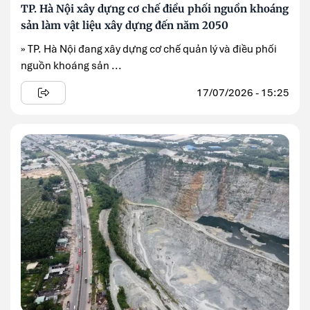
TP. Hà Nội xây dựng cơ chế điều phối nguồn khoáng
sản làm vật liệu xây dựng đến năm 2050
» TP. Hà Nội đang xây dựng cơ chế quản lý và điều phối
nguồn khoáng sản ...
17/07/2026 - 15:25