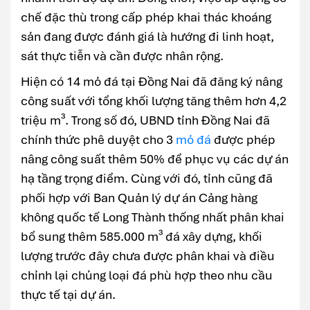
chế đặc thù trong cấp phép khai thác khoáng
sản đang được đánh giá là hướng đi linh hoạt,
sát thực tiễn và cần được nhân rộng.
Hiện có 14 mỏ đá tại Đồng Nai đã đăng ký nâng
công suất với tổng khối lượng tăng thêm hơn 4,2
triệu m³. Trong số đó, UBND tỉnh Đồng Nai đã
chính thức phê duyệt cho 3
mỏ đá
được phép
nâng công suất thêm 50% để phục vụ các dự án
hạ tầng trọng điểm. Cùng với đó, tỉnh cũng đã
phối hợp với Ban Quản lý dự án Cảng hàng
không quốc tế Long Thành thống nhất phân khai
bổ sung thêm 585.000 m³ đá xây dựng, khối
lượng trước đây chưa được phân khai và điều
chỉnh lại chủng loại đá phù hợp theo nhu cầu
thực tế tại dự án.