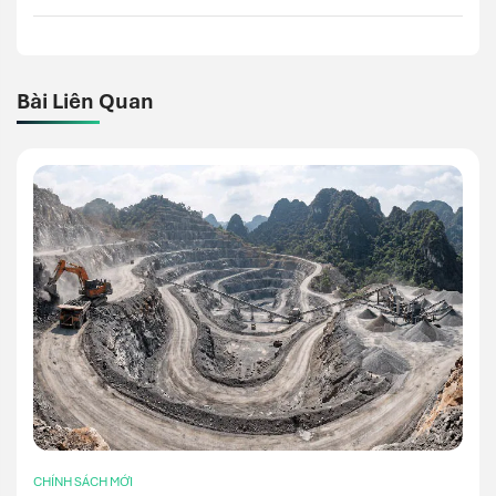
Bài Liên Quan
CHÍNH SÁCH MỚI