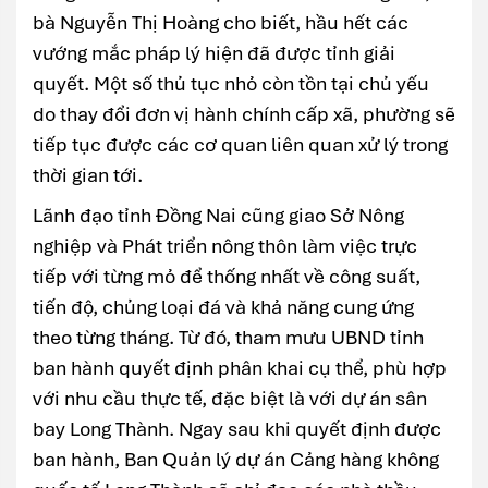
bà Nguyễn Thị Hoàng cho biết, hầu hết các
vướng mắc pháp lý hiện đã được tỉnh giải
quyết. Một số thủ tục nhỏ còn tồn tại chủ yếu
do thay đổi đơn vị hành chính cấp xã, phường sẽ
tiếp tục được các cơ quan liên quan xử lý trong
thời gian tới.
Lãnh đạo tỉnh Đồng Nai cũng giao Sở Nông
nghiệp và Phát triển nông thôn làm việc trực
tiếp với từng mỏ để thống nhất về công suất,
tiến độ, chủng loại đá và khả năng cung ứng
theo từng tháng. Từ đó, tham mưu UBND tỉnh
ban hành quyết định phân khai cụ thể, phù hợp
với nhu cầu thực tế, đặc biệt là với dự án sân
bay Long Thành. Ngay sau khi quyết định được
ban hành, Ban Quản lý dự án Cảng hàng không