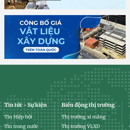
Tin tức - Sự kiện
Biến động thị trường
Tin Hiệp hội
Thị trường xi măng
Tin trong nước
Thị trường VLXD