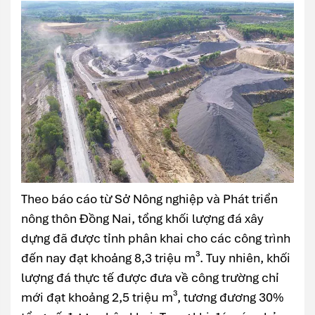
Theo báo cáo từ Sở Nông nghiệp và Phát triển
nông thôn Đồng Nai, tổng khối lượng đá xây
dựng đã được tỉnh phân khai cho các công trình
đến nay đạt khoảng 8,3 triệu m³. Tuy nhiên, khối
lượng đá thực tế được đưa về công trường chỉ
mới đạt khoảng 2,5 triệu m³, tương đương 30%