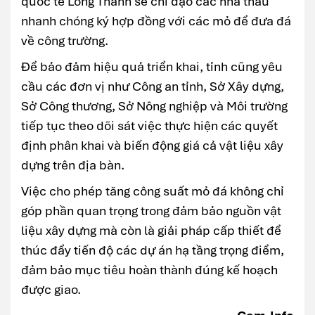
quốc tế Long Thành sẽ chỉ đạo các nhà thầu
nhanh chóng ký hợp đồng với các mỏ để đưa đá
về công trường.
Để bảo đảm hiệu quả triển khai, tỉnh cũng yêu
cầu các đơn vị như Công an tỉnh, Sở Xây dựng,
Sở Công thương, Sở Nông nghiệp và Môi trường
tiếp tục theo dõi sát việc thực hiện các quyết
định phân khai và biến động giá cả vật liệu xây
dựng trên địa bàn.
Việc cho phép tăng công suất mỏ đá không chỉ
góp phần quan trọng trong đảm bảo nguồn vật
liệu xây dựng mà còn là giải pháp cấp thiết để
thúc đẩy tiến độ các dự án hạ tầng trọng điểm,
đảm bảo mục tiêu hoàn thành đúng kế hoạch
được giao.