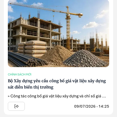
CHÍNH SÁCH MỚI
Bộ Xây dựng yêu cầu công bố giá vật liệu xây dựng
sát diễn biến thị trường
» Công tác công bố giá vật liệu xây dựng và chỉ số giá ...
09/07/2026 - 14:25