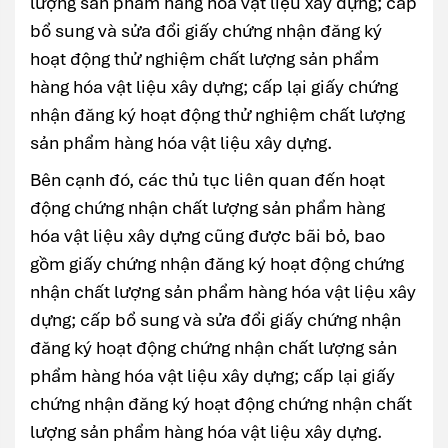
lượng sản phẩm hàng hóa vật liệu xây dựng; cấp
bổ sung và sửa đổi giấy chứng nhận đăng ký
hoạt động thử nghiệm chất lượng sản phẩm
hàng hóa vật liệu xây dựng; cấp lại giấy chứng
nhận đăng ký hoạt động thử nghiệm chất lượng
sản phẩm hàng hóa vật liệu xây dựng.
Bên cạnh đó, các thủ tục liên quan đến hoạt
động chứng nhận chất lượng sản phẩm hàng
hóa vật liệu xây dựng cũng được bãi bỏ, bao
gồm giấy chứng nhận đăng ký hoạt động chứng
nhận chất lượng sản phẩm hàng hóa vật liệu xây
dựng; cấp bổ sung và sửa đổi giấy chứng nhận
đăng ký hoạt động chứng nhận chất lượng sản
phẩm hàng hóa vật liệu xây dựng; cấp lại giấy
chứng nhận đăng ký hoạt động chứng nhận chất
lượng sản phẩm hàng hóa vật liệu xây dựng.