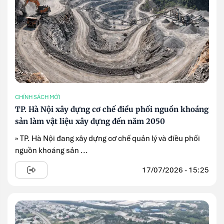
CHÍNH SÁCH MỚI
TP. Hà Nội xây dựng cơ chế điều phối nguồn khoáng
sản làm vật liệu xây dựng đến năm 2050
» TP. Hà Nội đang xây dựng cơ chế quản lý và điều phối
nguồn khoáng sản ...
17/07/2026 - 15:25