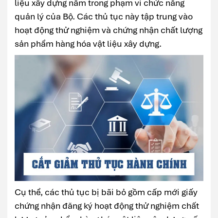
liệu xây dựng nằm trong phạm vi chức năng
quản lý của Bộ. Các thủ tục này tập trung vào
hoạt động thử nghiệm và chứng nhận chất lượng
sản phẩm hàng hóa vật liệu xây dựng.
Cụ thể, các thủ tục bị bãi bỏ gồm cấp mới giấy
chứng nhận đăng ký hoạt động thử nghiệm chất