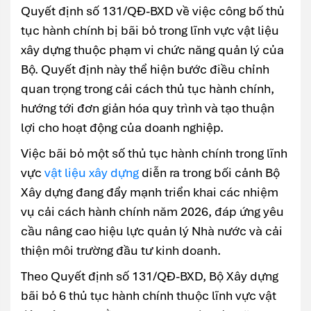
Quyết định số 131/QĐ-BXD về việc công bố thủ
tục hành chính bị bãi bỏ trong lĩnh vực vật liệu
xây dựng thuộc phạm vi chức năng quản lý của
Bộ. Quyết định này thể hiện bước điều chỉnh
quan trọng trong cải cách thủ tục hành chính,
hướng tới đơn giản hóa quy trình và tạo thuận
lợi cho hoạt động của doanh nghiệp.
Việc bãi bỏ một số thủ tục hành chính trong lĩnh
vực
vật liệu xây dựng
diễn ra trong bối cảnh Bộ
Xây dựng đang đẩy mạnh triển khai các nhiệm
vụ cải cách hành chính năm 2026, đáp ứng yêu
cầu nâng cao hiệu lực quản lý Nhà nước và cải
thiện môi trường đầu tư kinh doanh.
Theo Quyết định số 131/QĐ-BXD, Bộ Xây dựng
bãi bỏ 6 thủ tục hành chính thuộc lĩnh vực vật