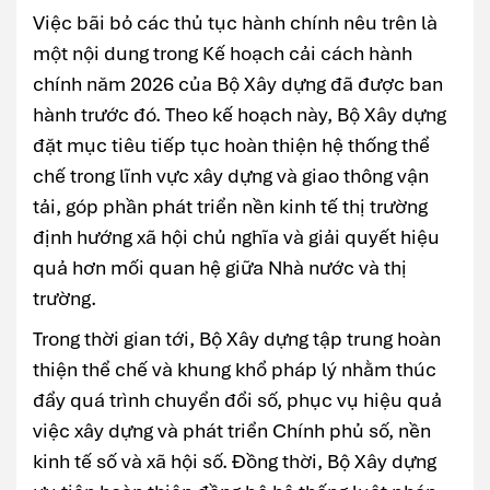
Việc bãi bỏ các thủ tục hành chính nêu trên là
một nội dung trong Kế hoạch cải cách hành
chính năm 2026 của Bộ Xây dựng đã được ban
hành trước đó. Theo kế hoạch này, Bộ Xây dựng
đặt mục tiêu tiếp tục hoàn thiện hệ thống thể
chế trong lĩnh vực xây dựng và giao thông vận
tải, góp phần phát triển nền kinh tế thị trường
định hướng xã hội chủ nghĩa và giải quyết hiệu
quả hơn mối quan hệ giữa Nhà nước và thị
trường.
Trong thời gian tới, Bộ Xây dựng tập trung hoàn
thiện thể chế và khung khổ pháp lý nhằm thúc
đẩy quá trình chuyển đổi số, phục vụ hiệu quả
việc xây dựng và phát triển Chính phủ số, nền
kinh tế số và xã hội số. Đồng thời, Bộ Xây dựng