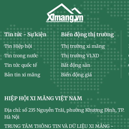
Tin tức - Sự kiện
Biến động thị trường
Tin Hiệp hội
Thị trường xi măng
Tin trong nước
Thị trường VLXD
Tin tức quốc tế
Bất động sản
Bản tin xi măng
Biến động giá
HIỆP HỘI XI MĂNG VIỆT NAM
Địa chỉ: số 235 Nguyễn Trãi, phường Khương Đình, TP.
Hà Nội
TRUNG TÂM THÔNG TIN VÀ DỮ LIỆU XI MĂNG -