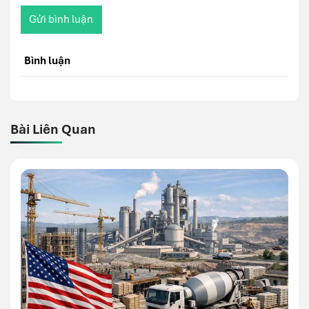
Gửi bình luận
Bình luận
Bài Liên Quan