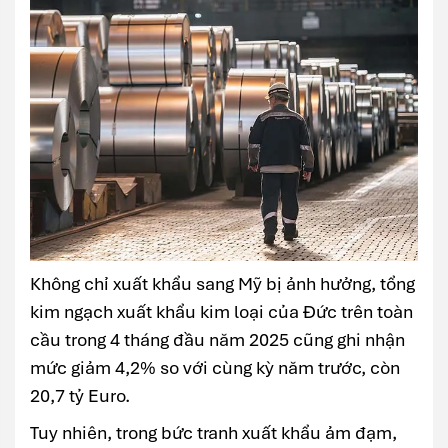
Không chỉ xuất khẩu sang Mỹ bị ảnh hưởng, tổng
kim ngạch xuất khẩu kim loại của Đức trên toàn
cầu trong 4 tháng đầu năm 2025 cũng ghi nhận
mức giảm 4,2% so với cùng kỳ năm trước, còn
20,7 tỷ Euro.
Tuy nhiên, trong bức tranh xuất khẩu ảm đạm,