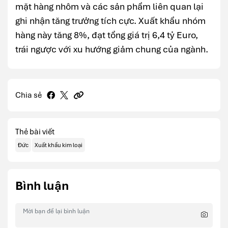
mặt hàng nhôm và các sản phẩm liên quan lại
ghi nhận tăng trưởng tích cực. Xuất khẩu nhóm
hàng này tăng 8%, đạt tổng giá trị 6,4 tỷ Euro,
trái ngược với xu hướng giảm chung của ngành.
Chia sẻ
Thẻ bài viết
Đức
Xuất khẩu kim loại
Bình luận