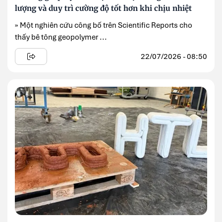
lượng và duy trì cường độ tốt hơn khi chịu nhiệt
» Một nghiên cứu công bố trên Scientific Reports cho
thấy bê tông geopolymer ...
22/07/2026 - 08:50