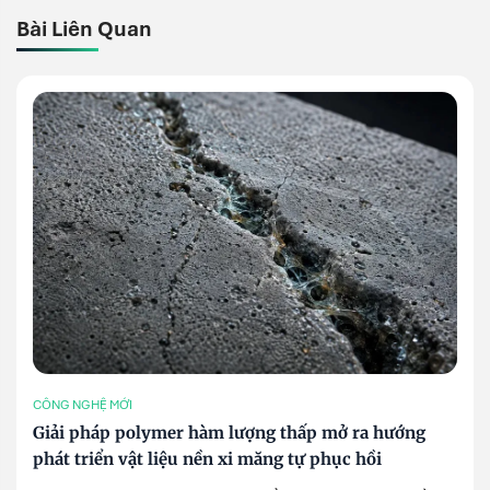
Bài Liên Quan
CÔNG NGHỆ MỚI
Giải pháp polymer hàm lượng thấp mở ra hướng
phát triển vật liệu nền xi măng tự phục hồi