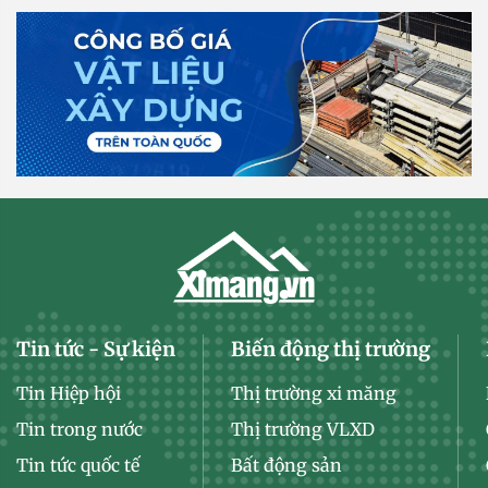
Tin tức - Sự kiện
Biến động thị trường
Tin Hiệp hội
Thị trường xi măng
Tin trong nước
Thị trường VLXD
Tin tức quốc tế
Bất động sản