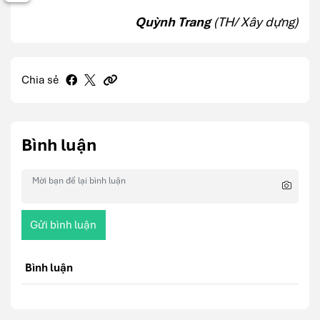
Quỳnh Trang
(TH/ Xây dựng)
Chia sẻ
Bình luận
Gửi bình luận
Bình luận