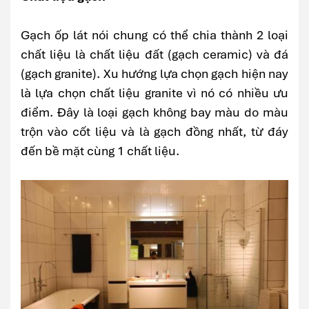
Gạch ốp lát nói chung có thể chia thành 2 loại
chất liệu là chất liệu đất (gạch ceramic) và đá
(gạch granite). Xu hướng lựa chọn gạch hiện nay
là lựa chọn chất liệu granite vì nó có nhiều ưu
điểm. Đây là loại gạch không bay màu do màu
trộn vào cốt liệu và là gạch đồng nhất, từ đáy
đến bề mặt cùng 1 chất liệu.