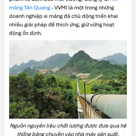
măng Tân Quang
- VVMI là một trong những
doanh nghiệp xi măng đã chủ động triển khai
nhiều giải pháp để thích ứng, giữ vững hoạt
động ổn định.
Nguồn nguyên liệu chất lượng được đưa qua hệ
thống băng chuyền vào nhà máy sản xuất.