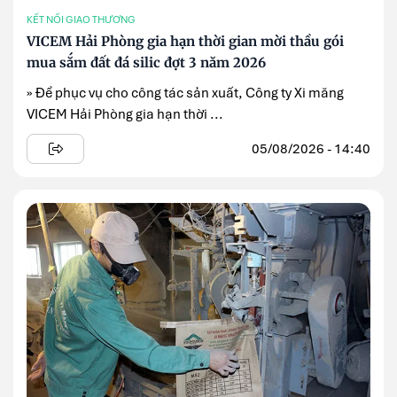
KẾT NỐI GIAO THƯƠNG
VICEM Hải Phòng gia hạn thời gian mời thầu gói
mua sắm đất đá silic đợt 3 năm 2026
» Để phục vụ cho công tác sản xuất, Công ty Xi măng
VICEM Hải Phòng gia hạn thời ...
05/08/2026 - 14:40