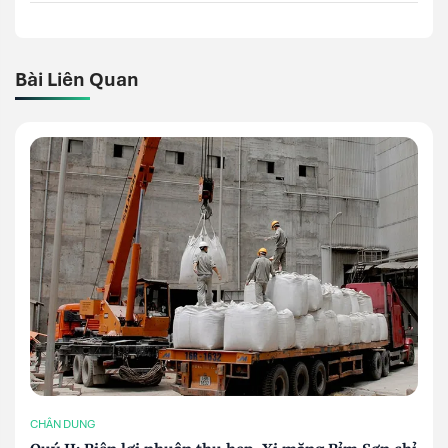
Bài Liên Quan
CHÂN DUNG