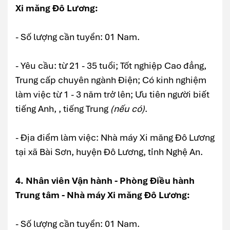
Xi măng Đô Lương:
- Số lượng cần tuyển: 01 Nam.
- Yêu cầu: từ 21 - 35 tuổi; Tốt nghiệp Cao đẳng,
Trung cấp chuyên ngành Điện; Có kinh nghiệm
làm việc từ 1 - 3 năm trở lên; Ưu tiên người biết
tiếng Anh, , tiếng Trung
(nếu có)
.
- Địa điểm làm việc: Nhà máy Xi măng Đô Lương
tại xã Bài Sơn, huyện Đô Lương, tỉnh Nghệ An.
4. Nhân viên Vận hành - Phòng Điều hành
Trung tâm - Nhà máy Xi măng Đô Lương:
- Số lượng cần tuyển: 01 Nam.