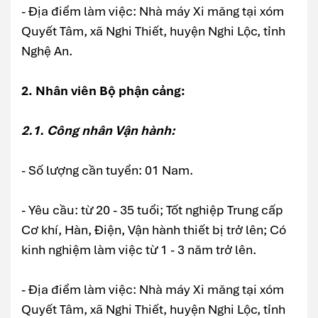
- Địa điểm làm việc: Nhà máy Xi măng tại xóm
Quyết Tâm, xã Nghi Thiết, huyện Nghi Lộc, tỉnh
Nghệ An.
2. Nhân viên Bộ phận cảng:
2.1. Công nhân Vận hành:
- Số lượng cần tuyển: 01 Nam.
- Yêu cầu: từ 20 - 35 tuổi; Tốt nghiệp Trung cấp
Cơ khí, Hàn, Điện, Vận hành thiết bị trở lên; Có
kinh nghiệm làm việc từ 1 - 3 năm trở lên.
- Địa điểm làm việc: Nhà máy Xi măng tại xóm
Quyết Tâm, xã Nghi Thiết, huyện Nghi Lộc, tỉnh