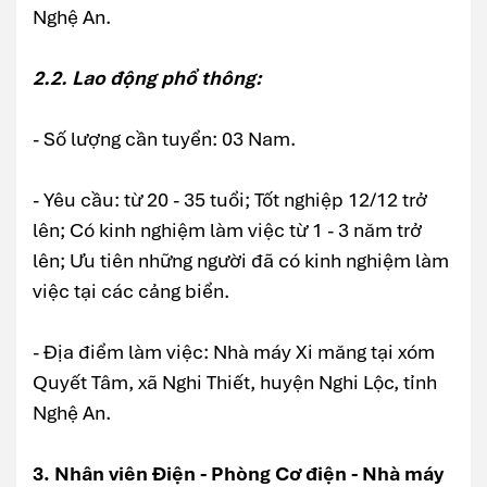
Nghệ An.
2.2. Lao động phổ thông:
- Số lượng cần tuyển: 03 Nam.
- Yêu cầu: từ 20 - 35 tuổi; Tốt nghiệp 12/12 trở
lên; Có kinh nghiệm làm việc từ 1 - 3 năm trở
lên; Ưu tiên những người đã có kinh nghiệm làm
việc tại các cảng biển.
- Địa điểm làm việc: Nhà máy Xi măng tại xóm
Quyết Tâm, xã Nghi Thiết, huyện Nghi Lộc, tỉnh
Nghệ An.
3. Nhân viên Điện - Phòng Cơ điện - Nhà máy