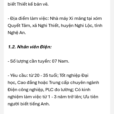
biết Thiết kế bản vẽ.
- Địa điểm làm việc: Nhà máy Xi măng tại xóm
Quyết Tâm, xã Nghi Thiết, huyện Nghi Lộc, tỉnh
Nghệ An.
1.2. Nhân viên Điện:
- Số lượng cần tuyển: 07 Nam.
- Yêu cầu: từ 20 - 35 tuổi; Tốt nghiệp Đại
học, Cao đẳng hoặc Trung cấp chuyên ngành
Điện công nghiệp, PLC đo lường; Có kinh
nghiệm làm việc từ 1 - 3 năm trở lên; Ưu tiên
người biết tiếng Anh.