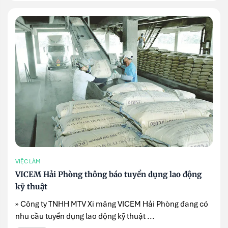
VIỆC LÀM
VICEM Hải Phòng thông báo tuyển dụng lao động
kỹ thuật
» Công ty TNHH MTV Xi măng VICEM Hải Phòng đang có
nhu cầu tuyển dụng lao động kỹ thuật ...