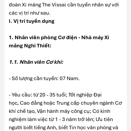
đoàn Xi măng The Vissai cần tuyển nhân sự với
các vị trí như sau.
I. Vị trí tuyển dụng
1. Nhân viên phòng Cơ điện - Nhà máy Xi
măng Nghi Thiết:
1.1. Nhân viên Cơ khí:
- Số lượng cần tuyển: 07 Nam.
- Yêu cầu: từ 20 - 35 tuổi; Tốt nghiệp Đại
học, Cao đẳng hoặc Trung cấp chuyên ngành Cơ
khí chế tạo, Vận hành máy công cụ; Có kinh
nghiệm làm việc từ 1 - 3 năm trở lên; Ưu tiên
người biết tiếng Anh, biết Tin học văn phòng và