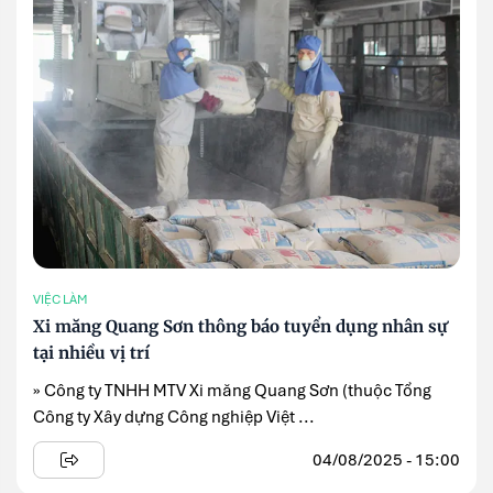
VIỆC LÀM
Xi măng Quang Sơn thông báo tuyển dụng nhân sự
tại nhiều vị trí
» Công ty TNHH MTV Xi măng Quang Sơn (thuộc Tổng
Công ty Xây dựng Công nghiệp Việt ...
04/08/2025 - 15:00