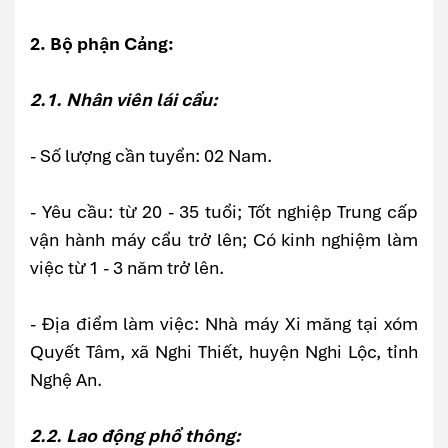
2. Bộ phận Cảng:
2.1. Nhân viên lái cẩu:
- Số lượng cần tuyển: 02 Nam.
- Yêu cầu: từ 20 - 35 tuổi; Tốt nghiệp Trung cấp
vận hành máy cẩu trở lên; Có kinh nghiệm làm
việc từ 1 - 3 năm trở lên.
- Địa điểm làm việc: Nhà máy Xi măng tại xóm
Quyết Tâm, xã Nghi Thiết, huyện Nghi Lộc, tỉnh
Nghệ An.
2.2. Lao động phổ thông: