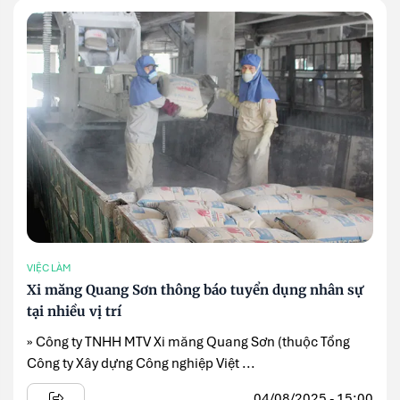
VIỆC LÀM
Xi măng Quang Sơn thông báo tuyển dụng nhân sự
tại nhiều vị trí
» Công ty TNHH MTV Xi măng Quang Sơn (thuộc Tổng
Công ty Xây dựng Công nghiệp Việt ...
04/08/2025 - 15:00