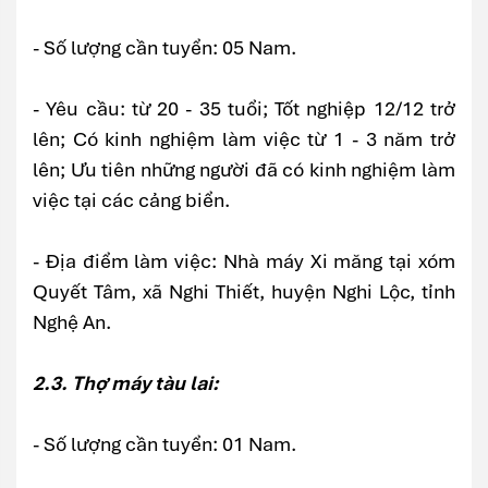
- Số lượng cần tuyển: 05 Nam.
- Yêu cầu: từ 20 - 35 tuổi; Tốt nghiệp 12/12 trở
lên; Có kinh nghiệm làm việc từ 1 - 3 năm trở
lên; Ưu tiên những người đã có kinh nghiệm làm
việc tại các cảng biển.
- Địa điểm làm việc: Nhà máy Xi măng tại xóm
Quyết Tâm, xã Nghi Thiết, huyện Nghi Lộc, tỉnh
Nghệ An.
2.3. Thợ máy tàu lai:
- Số lượng cần tuyển: 01 Nam.