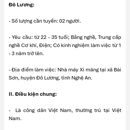
Đô Lương:
- Số lượng cần tuyển: 02 người.
- Yêu cầu: từ 22 - 35 tuổi; Bằng nghề, Trung cấp
nghề Cơ khí, Điện; Có kinh nghiệm làm việc từ 1
- 3 năm trở lên.
- Địa điểm làm việc: Nhà máy Xi măng tại xã Bài
Sơn, huyện Đô Lương, tỉnh Nghệ An.
II. Điều kiện chung:
- Là công dân Việt Nam, thường trú tại Việt
Nam.