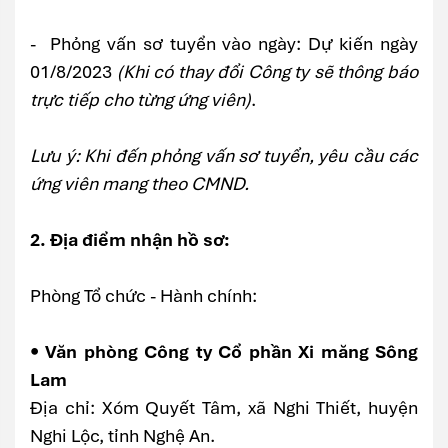
- Phỏng vấn sơ tuyển vào ngày: Dự kiến ngày
01/8/2023
(Khi có thay đổi Công ty sẽ thông báo
trực tiếp cho từng ứng viên)
.
Lưu ý: Khi đến phỏng vấn sơ tuyển, yêu cầu các
ứng viên mang theo CMND.
2. Địa điểm nhận hồ sơ:
Phòng Tổ chức - Hành chính:
• Văn phòng Công ty Cổ phần Xi măng Sông
Lam
Địa chỉ: Xóm Quyết Tâm, xã Nghi Thiết, huyện
Nghi Lộc, tỉnh Nghệ An.