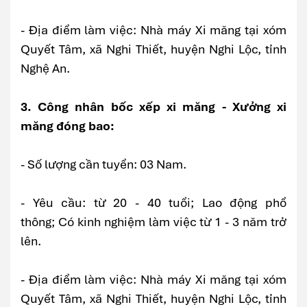
- Địa điểm làm việc: Nhà máy Xi măng tại xóm
Quyết Tâm, xã Nghi Thiết, huyện Nghi Lộc, tỉnh
Nghệ An.
3. Công nhân bốc xếp xi măng - Xưởng xi
măng đóng bao:
- Số lượng cần tuyển: 03 Nam.
- Yêu cầu: từ 20 - 40 tuổi; Lao động phổ
thông; Có kinh nghiệm làm việc từ 1 - 3 năm trở
lên.
- Địa điểm làm việc: Nhà máy Xi măng tại xóm
Quyết Tâm, xã Nghi Thiết, huyện Nghi Lộc, tỉnh