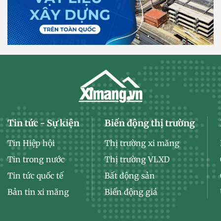
Tin tức - Sự kiện
Biến động thị trường
Tin Hiệp hội
Thị trường xi măng
Tin trong nước
Thị trường VLXD
Tin tức quốc tế
Bất động sản
Bản tin xi măng
Biến động giá