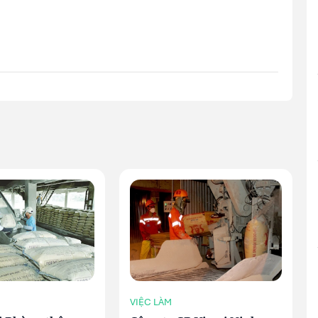
VIỆC LÀM