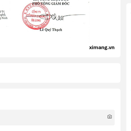
ximang.vn