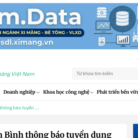
măng Việt Nam
Doanh nghiệp
Khoa học công nghệ
Phát triển bền vữ
thông báo tuyển ...
nh Bình thông báo tuyển dụng