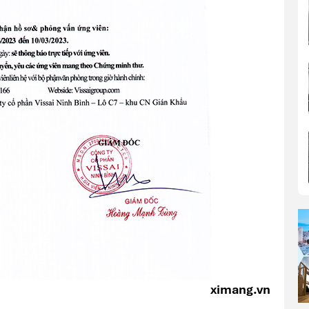
ximang.vn