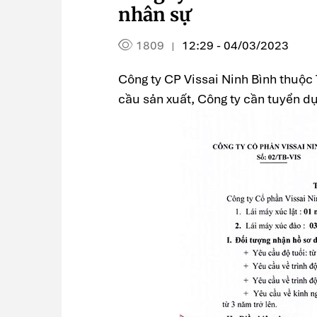
nhân sự
1809
12:29 - 04/03/2023
|
Công ty CP Vissai Ninh Bình thuộc
cầu sản xuất, Công ty cần tuyển dụn