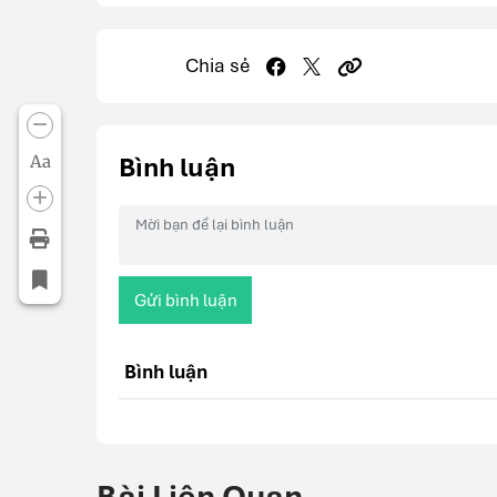
Chia sẻ
Aa
Bình luận
Gửi bình luận
Bình luận