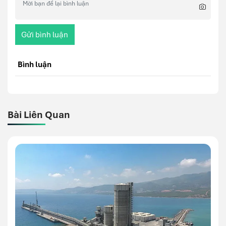
Gửi bình luận
Bình luận
Bài Liên Quan