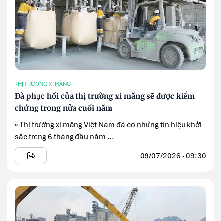
THỊ TRƯỜNG XI MĂNG
Đà phục hồi của thị trường xi măng sẽ được kiểm
chứng trong nửa cuối năm
» Thị trường xi măng Việt Nam đã có những tín hiệu khởi
sắc trong 6 tháng đầu năm ...
09/07/2026 - 09:30