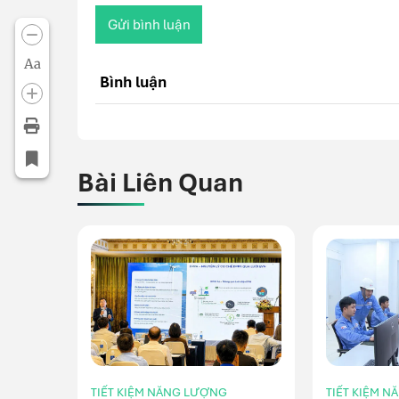
Gửi bình luận
Aa
Bình luận
Bài Liên Quan
TIẾT KIỆM NĂNG LƯỢNG
TIẾT KIỆM 