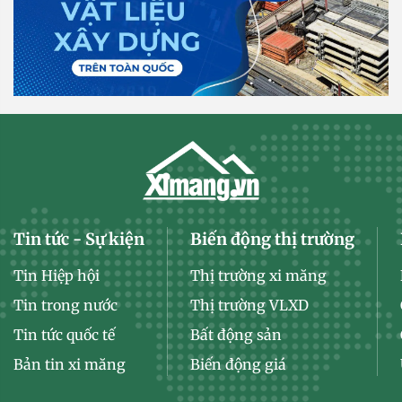
Tin tức - Sự kiện
Biến động thị trường
Tin Hiệp hội
Thị trường xi măng
Tin trong nước
Thị trường VLXD
Tin tức quốc tế
Bất động sản
Bản tin xi măng
Biến động giá