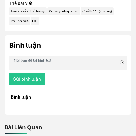
Thẻ bài viết
Tiêu chuẩn chất lượng
Xi măng nhập khẩu
Chất lượng xi măng
Philippines
DTI
Bình luận
Gửi bình luận
Bình luận
Bài Liên Quan