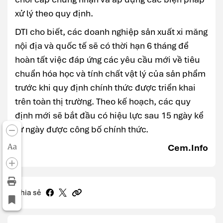
xử lý theo quy định.
DTI cho biết, các doanh nghiệp sản xuất xi măng
nội địa và quốc tế sẽ có thời hạn 6 tháng để
hoàn tất việc đáp ứng các yêu cầu mới về tiêu
chuẩn hóa học và tính chất vật lý của sản phẩm
trước khi quy định chính thức được triển khai
trên toàn thị trường. Theo kế hoạch, các quy
định mới sẽ bắt đầu có hiệu lực sau 15 ngày kể
từ ngày được công bố chính thức.
Cem.Info
Aa
Chia sẻ