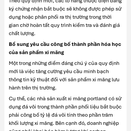
Theo quy định mới, các lô hàng thuộc diện đăng
ký chứng nhận bắt buộc sẽ không được phép sử
dụng hoặc phân phối ra thị trường trong thời
gian chờ hoàn tất quy trình kiểm tra và đánh giá
chất lượng.
Bổ sung yêu cầu công bố thành phần hóa học
của sản phẩm xi măng
Một trong những điểm đáng chú ý của quy định
mới là việc tăng cường yêu cầu minh bạch
thông tin kỹ thuật đối với sản phẩm xi măng lưu
hành trên thị trường.
Cụ thể, các nhà sản xuất xi măng portland có sử
dụng đá vôi trong thành phần phối liệu bắt buộc
phải công bố tỷ lệ đá vôi tính theo phần trăm
khối lượng xi măng. Bên cạnh đó, doanh nghiệp