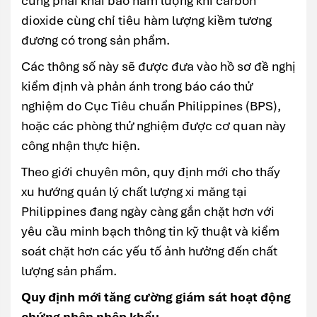
cũng phải khai báo hàm lượng khí carbon
dioxide cùng chỉ tiêu hàm lượng kiềm tương
đương có trong sản phẩm.
Các thông số này sẽ được đưa vào hồ sơ đề nghị
kiểm định và phản ánh trong báo cáo thử
nghiệm do Cục Tiêu chuẩn Philippines (BPS),
hoặc các phòng thử nghiệm được cơ quan này
công nhận thực hiện.
Theo giới chuyên môn, quy định mới cho thấy
xu hướng quản lý chất lượng xi măng tại
Philippines đang ngày càng gắn chặt hơn với
yêu cầu minh bạch thông tin kỹ thuật và kiểm
soát chặt hơn các yếu tố ảnh hưởng đến chất
lượng sản phẩm.
Quy định mới tăng cường giám sát hoạt động
chứng nhận nhập khẩu