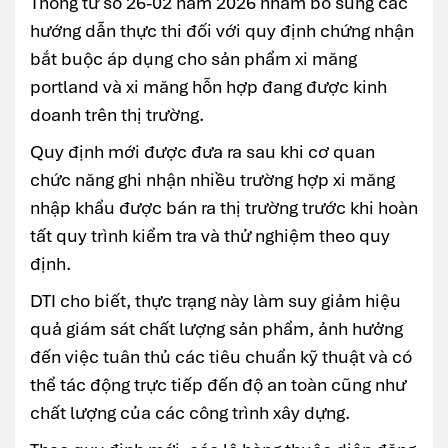
Thông tư số 26-02 năm 2026 nhằm bổ sung các
hướng dẫn thực thi đối với quy định chứng nhận
bắt buộc áp dụng cho sản phẩm xi măng
portland và xi măng hỗn hợp đang được kinh
doanh trên thị trường.
Quy định mới được đưa ra sau khi cơ quan
chức năng ghi nhận nhiều trường hợp xi măng
nhập khẩu được bán ra thị trường trước khi hoàn
tất quy trình kiểm tra và thử nghiệm theo quy
định.
DTI cho biết, thực trạng này làm suy giảm hiệu
quả giám sát chất lượng sản phẩm, ảnh hưởng
đến việc tuân thủ các tiêu chuẩn kỹ thuật và có
thể tác động trực tiếp đến độ an toàn cũng như
chất lượng của các công trình xây dựng.