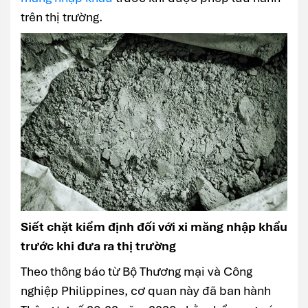
trên thị trường.
Siết chặt kiểm định đối với xi măng nhập khẩu
trước khi đưa ra thị trường
Theo thông báo từ Bộ Thương mại và Công
nghiệp Philippines, cơ quan này đã ban hành