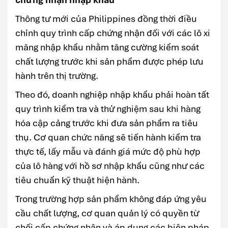
Thông tư mới của Philippines đồng thời điều
chỉnh quy trình cấp chứng nhận đối với các lô xi
măng nhập khẩu nhằm tăng cường kiểm soát
chất lượng trước khi sản phẩm được phép lưu
hành trên thị trường.
Theo đó, doanh nghiệp nhập khẩu phải hoàn tất
quy trình kiểm tra và thử nghiệm sau khi hàng
hóa cập cảng trước khi đưa sản phẩm ra tiêu
thụ. Cơ quan chức năng sẽ tiến hành kiểm tra
thực tế, lấy mẫu và đánh giá mức độ phù hợp
của lô hàng với hồ sơ nhập khẩu cũng như các
tiêu chuẩn kỹ thuật hiện hành.
Trong trường hợp sản phẩm không đáp ứng yêu
cầu chất lượng, cơ quan quản lý có quyền từ
chối cấp chứng nhận và áp dụng các biện pháp