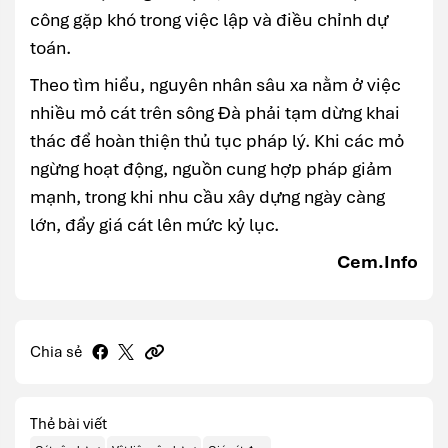
công gặp khó trong việc lập và điều chỉnh dự
toán.
Theo tìm hiểu, nguyên nhân sâu xa nằm ở việc
nhiều mỏ cát trên sông Đà phải tạm dừng khai
thác để hoàn thiện thủ tục pháp lý. Khi các mỏ
ngừng hoạt động, nguồn cung hợp pháp giảm
mạnh, trong khi nhu cầu xây dựng ngày càng
lớn, đẩy giá cát lên mức kỷ lục.
Cem.Info
Chia sẻ
Thẻ bài viết