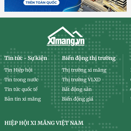
Tin tức - Sự kiện
Biến động thị trường
Tin Hiệp hội
Thị trường xi măng
Tin trong nước
Thị trường VLXD
Tin tức quốc tế
Bất động sản
Bản tin xi măng
Biến động giá
HIỆP HỘI XI MĂNG VIỆT NAM