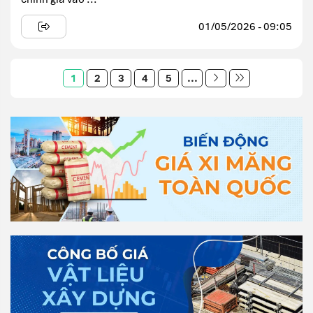
01/05/2026 - 09:05
1
2
3
4
5
...