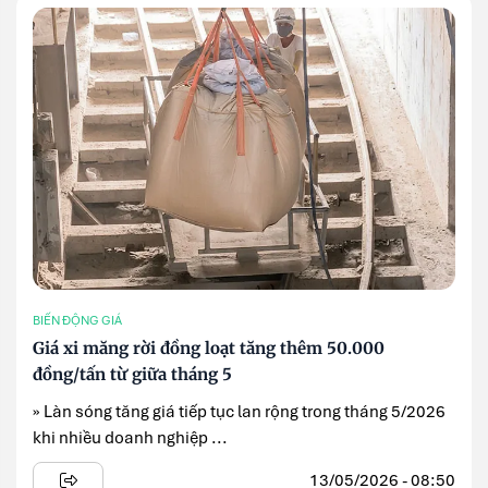
BIẾN ĐỘNG GIÁ
Giá xi măng rời đồng loạt tăng thêm 50.000
đồng/tấn từ giữa tháng 5
» Làn sóng tăng giá tiếp tục lan rộng trong tháng 5/2026
khi nhiều doanh nghiệp ...
13/05/2026 - 08:50