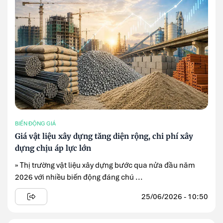
BIẾN ĐỘNG GIÁ
Giá vật liệu xây dựng tăng diện rộng, chi phí xây
dựng chịu áp lực lớn
» Thị trường vật liệu xây dựng bước qua nửa đầu năm
2026 với nhiều biến động đáng chú ...
25/06/2026 - 10:50