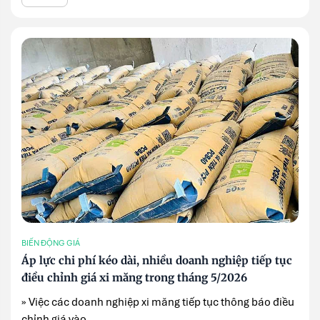
BIẾN ĐỘNG GIÁ
Áp lực chi phí kéo dài, nhiều doanh nghiệp tiếp tục
điều chỉnh giá xi măng trong tháng 5/2026
» Việc các doanh nghiệp xi măng tiếp tục thông báo điều
chỉnh giá vào ...