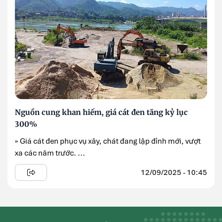
Nguồn cung khan hiếm, giá cát đen tăng kỷ lục
300%
» Giá cát đen phục vụ xây, chát đang lập đỉnh mới, vượt
xa các năm trước. ...
12/09/2025 - 10:45