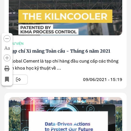
THƯ VIỆN
Aa
Tạp chí Xi măng Toàn cầu - Tháng 6 năm 2021
Global Cement là tạp chí hàng đầu cung cấp các thông
tin khoa học kỹ thuật về ...
09/06/2021 - 15:19