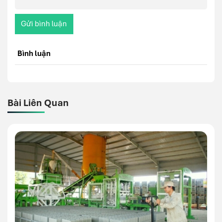
Gửi bình luận
Bình luận
Bài Liên Quan