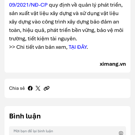
09/2021/NĐ-CP
quy định về quản lý phát triển,
sản xuất vật liệu xây dựng và sử dụng vật liệu
xây dựng vào công trình xây dựng bảo đảm an
toàn, hiệu quả, phát triển bền vững, bảo vệ môi
trường, tiết kiệm tài nguyên.
>> Chi tiết văn bản xem,
TẠI ĐÂY
.
ximang.vn
Chia sẻ
Bình luận