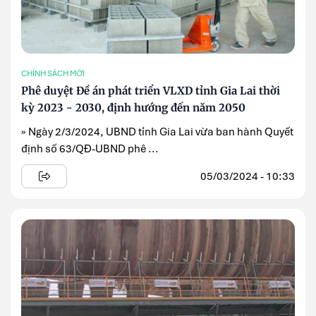
CHÍNH SÁCH MỚI
Phê duyệt Đề án phát triển VLXD tỉnh Gia Lai thời
kỳ 2023 - 2030, định hướng đến năm 2050
» Ngày 2/3/2024, UBND tỉnh Gia Lai vừa ban hành Quyết
định số 63/QĐ-UBND phê ...
05/03/2024 - 10:33