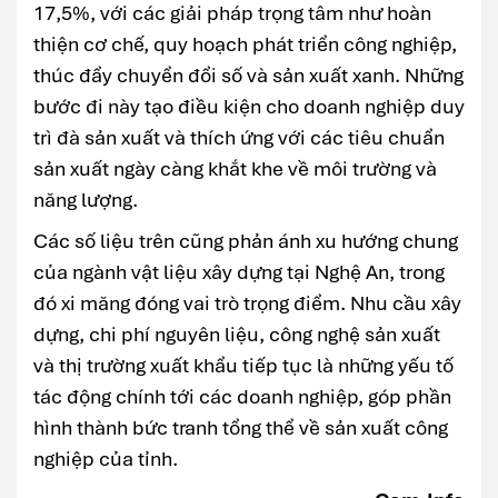
17,5%, với các giải pháp trọng tâm như hoàn
thiện cơ chế, quy hoạch phát triển công nghiệp,
thúc đẩy chuyển đổi số và sản xuất xanh. Những
bước đi này tạo điều kiện cho doanh nghiệp duy
trì đà sản xuất và thích ứng với các tiêu chuẩn
sản xuất ngày càng khắt khe về môi trường và
năng lượng.
Các số liệu trên cũng phản ánh xu hướng chung
của ngành vật liệu xây dựng tại Nghệ An, trong
đó xi măng đóng vai trò trọng điểm. Nhu cầu xây
dựng, chi phí nguyên liệu, công nghệ sản xuất
và thị trường xuất khẩu tiếp tục là những yếu tố
tác động chính tới các doanh nghiệp, góp phần
hình thành bức tranh tổng thể về sản xuất công
nghiệp của tỉnh.