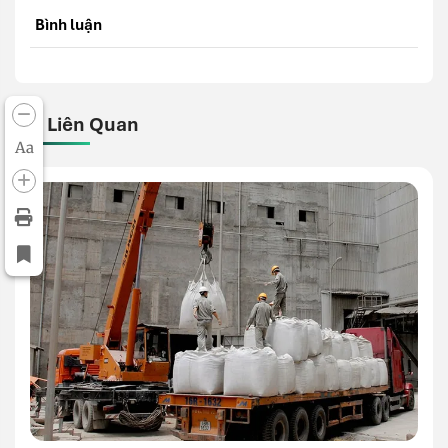
Bình luận
Bài Liên Quan
Aa