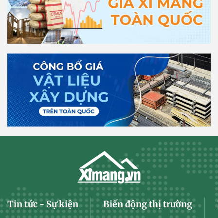
Tin tức - Sự kiện
Biến động thị trường