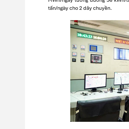
tấn/ngày cho 2 dây chuyền.