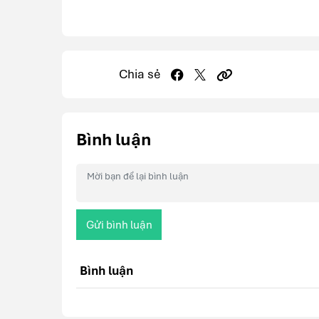
Chia sẻ
Bình luận
Gửi bình luận
Bình luận