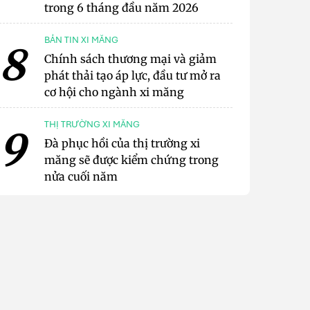
trong 6 tháng đầu năm 2026
BẢN TIN XI MĂNG
8
Chính sách thương mại và giảm
phát thải tạo áp lực, đầu tư mở ra
cơ hội cho ngành xi măng
THỊ TRƯỜNG XI MĂNG
9
Đà phục hồi của thị trường xi
măng sẽ được kiểm chứng trong
nửa cuối năm