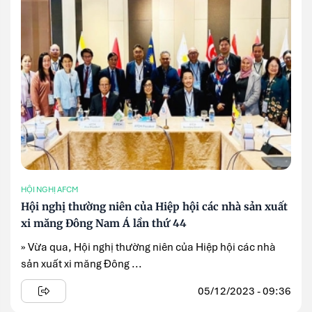
HỘI NGHỊ AFCM
Hội nghị thường niên của Hiệp hội các nhà sản xuất
xi măng Đông Nam Á lần thứ 44
» Vừa qua, Hội nghị thường niên của Hiệp hội các nhà
sản xuất xi măng Đông ...
05/12/2023 - 09:36