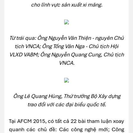
cho lĩnh vực sản xuất xi măng.
Từ trái qua: Ông Nguyễn Văn Thiện - nguyên Chủ
tịch VNCA; Ông Tống Văn Nga - Chủ tịch Hội
VLXD VABM; Ông Nguyễn Quang Cung, Chủ tịch
VNCA.
Ông Lê Quang Hùng, Thứ trưởng Bộ Xây dựng
trao đổi với các đại biểu quốc tế.
Tại AFCM 2015, có tất cả 22 bài tham luận xoay
quanh các chủ đề: Các công nghệ mới; Công