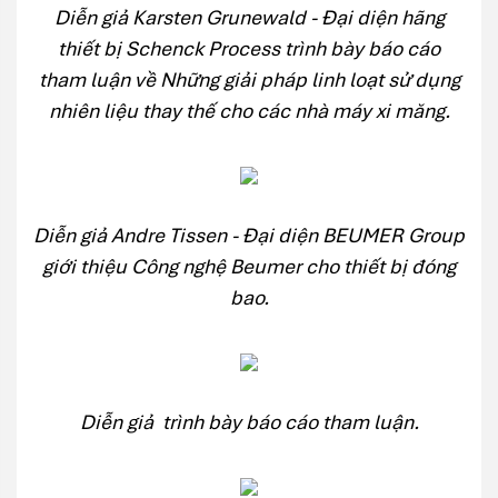
Diễn giả Karsten Grunewald - Đại diện hãng
thiết bị Schenck Process trình bày báo cáo
tham luận về Những giải pháp linh loạt sử dụng
nhiên liệu thay thế cho các nhà máy xi măng.
Diễn giả Andre Tissen - Đại diện BEUMER Group
giới thiệu Công nghệ Beumer cho thiết bị đóng
bao.
Diễn giả trình bày báo cáo tham luận.