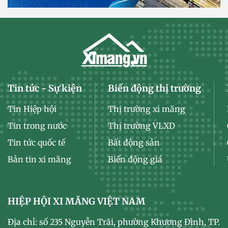
Tin tức - Sự kiện
Biến động thị trường
Tin Hiệp hội
Thị trường xi măng
Tin trong nước
Thị trường VLXD
Tin tức quốc tế
Bất động sản
Bản tin xi măng
Biến động giá
HIỆP HỘI XI MĂNG VIỆT NAM
Địa chỉ: số 235 Nguyễn Trãi, phường Khương Đình, TP.