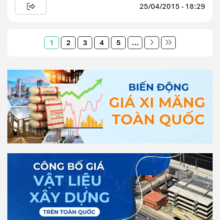
25/04/2015 - 18:29
1
2
3
4
5
...