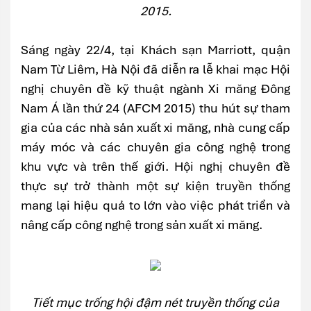
2015.
Sáng ngày 22/4, tại Khách sạn Marriott, quận
Nam Từ Liêm, Hà Nội đã diễn ra lễ khai mạc Hội
nghị chuyên đề kỹ thuật ngành Xi măng Đông
Nam Á lần thứ 24 (AFCM 2015) thu hút sự tham
gia của các nhà sản xuất xi măng, nhà cung cấp
máy móc và các chuyên gia công nghệ trong
khu vực và trên thế giới. Hội nghị chuyên đề
thực sự trở thành một sự kiện truyền thống
mang lại hiệu quả to lớn vào việc phát triển và
nâng cấp công nghệ trong sản xuất xi măng.
Tiết mục trống hội đậm nét truyền thống của