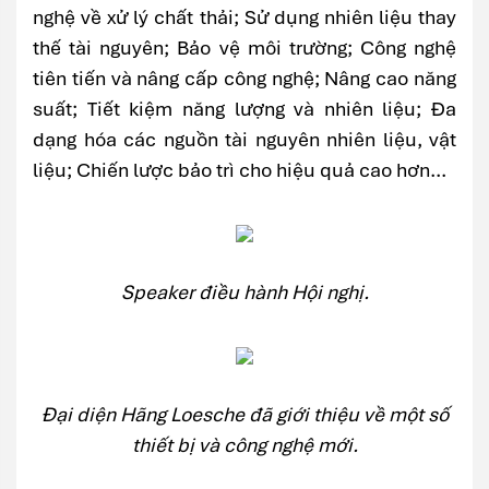
nghệ về xử lý chất thải; Sử dụng nhiên liệu thay
thế tài nguyên; Bảo vệ môi trường; Công nghệ
tiên tiến và nâng cấp công nghệ; Nâng cao năng
suất; Tiết kiệm năng lượng và nhiên liệu; Đa
dạng hóa các nguồn tài nguyên nhiên liệu, vật
liệu; Chiến lược bảo trì cho hiệu quả cao hơn...
Speaker điều hành Hội nghị.
Đại diện Hãng Loesche đã giới thiệu về một số
thiết bị và công nghệ mới.