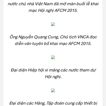
nước chủ nhà Việt Nam đã mở màn buổi lễ khai
mạc Hội nghị AFCM 2015.
Ông Nguyễn Quang Cung, Chủ tịch VNCA đọc
diễn văn tuyên bố khai mạc AFCM 2015.
Đại diện Hiệp hội xi măng các nước tham dự
Hội nghị.
Đại diện các Hãng, Tập đoàn cung cấp thiết bị