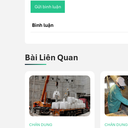
Gửi bình luận
Bình luận
Bài Liên Quan
CHÂN DUNG
CHÂN DUNG