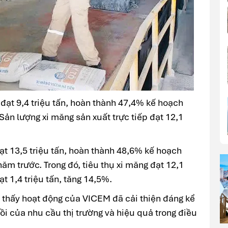
 đạt 9,4 triệu tấn, hoàn thành 47,4% kế hoạch
Sản lượng xi măng sản xuất trực tiếp đạt 12,1
đạt 13,5 triệu tấn, hoàn thành 48,6% kế hoạch
ăm trước. Trong đó, tiêu thụ xi măng đạt 12,1
ạt 1,4 triệu tấn, tăng 14,5%.
o thấy hoạt động của VICEM đã cải thiện đáng kể
ồi của nhu cầu thị trường và hiệu quả trong điều