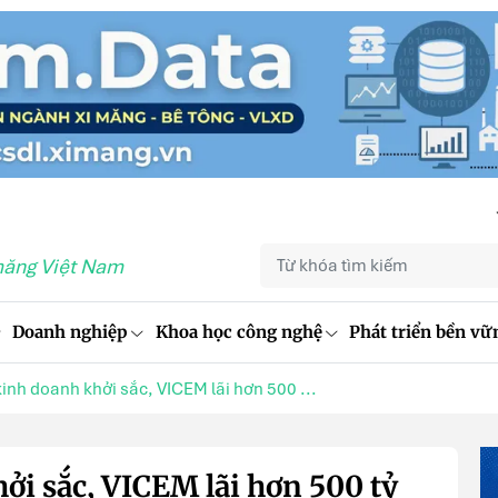
măng Việt Nam
Doanh nghiệp
Khoa học công nghệ
Phát triển bền vữ
kinh doanh khởi sắc, VICEM lãi hơn 500 ...
ởi sắc, VICEM lãi hơn 500 tỷ