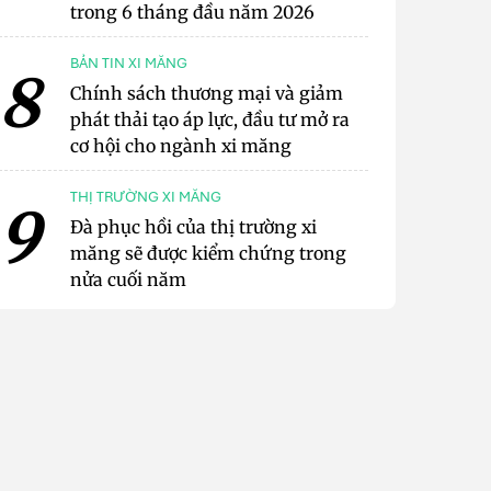
trong 6 tháng đầu năm 2026
BẢN TIN XI MĂNG
8
Chính sách thương mại và giảm
phát thải tạo áp lực, đầu tư mở ra
cơ hội cho ngành xi măng
THỊ TRƯỜNG XI MĂNG
9
Đà phục hồi của thị trường xi
măng sẽ được kiểm chứng trong
nửa cuối năm