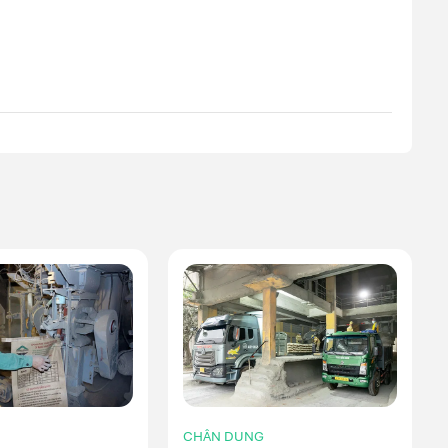
CHÂN DUNG