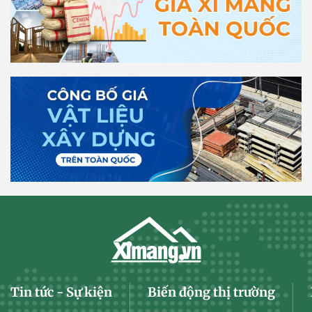
Tin tức - Sự kiện
Biến động thị trường