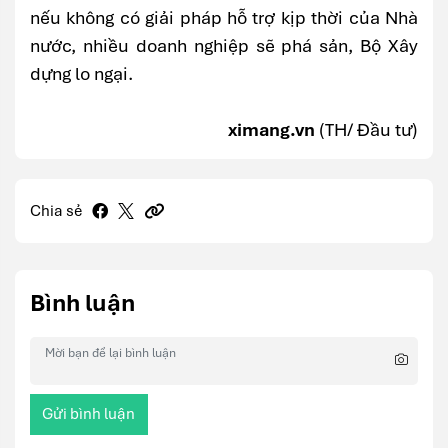
nếu không có giải pháp hỗ trợ kịp thời của Nhà
nước, nhiều doanh nghiệp sẽ phá sản, Bộ Xây
dựng lo ngại.
ximang.vn
(TH/ Đầu tư)
Chia sẻ
Bình luận
Gửi bình luận