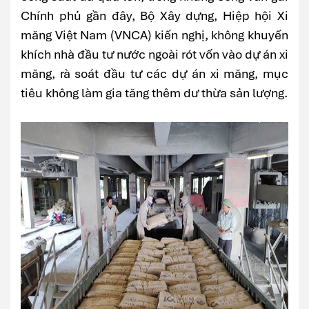
Chính phủ gần đây, Bộ Xây dựng, Hiệp hội Xi
măng Việt Nam (VNCA) kiến nghị, không khuyến
khích nhà đầu tư nước ngoài rót vốn vào dự án xi
măng, rà soát đầu tư các dự án xi măng, mục
tiêu không làm gia tăng thêm dư thừa sản lượng.