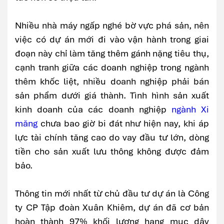
Nhiều nhà máy ngấp nghé bờ vực phá sản, nên
việc có dự án mới đi vào vận hành trong giai
đoạn này chỉ làm tăng thêm gánh nặng tiêu thụ,
cạnh tranh giữa các doanh nghiệp trong ngành
thêm khốc liệt, nhiều doanh nghiệp phải bán
sản phẩm dưới giá thành. Tình hình sản xuất
kinh doanh của các doanh nghiệp
ngành Xi
măng
chưa bao giờ bi đát như hiện nay, khi áp
lực tài chính tăng cao do vay đầu tư lớn, dòng
tiền cho sản xuất lưu thông không được đảm
bảo.
Thông tin mới nhất từ chủ đầu tư dự án là Công
ty CP Tập đoàn Xuân Khiêm, dự án đã cơ bản
hoàn thành 97% khối lượng hạng mục dây