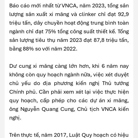
Báo cáo mới nhất từ VNCA, năm 2023, tổng sản
lượng sản xuất xi măng và clinker chỉ đạt 92,9
triệu tấn, dây chuyền hoạt động trung bình toàn
ngành chỉ đạt 75% tổng công suất thiết kế. Tổng
sản lượng tiêu thụ năm 2023 đạt 87,8 triệu tấn,
bằng 88% so với năm 2022.
Dư cung xi măng càng lớn hơn, khi 6 năm nay
không còn quy hoạch ngành nữa, việc xét duyệt
chủ yếu do địa phương kiến nghị Thủ tướng
Chính phủ. Cần phải xem xét lại việc thực hiện
quy hoạch, cấp phép cho các dự án xi măng,
ông Nguyễn Quang Cung, Chủ tịch VNCA kiến
nghị.
Trên thực tế, năm 2017, Luật Quy hoạch có hiệu