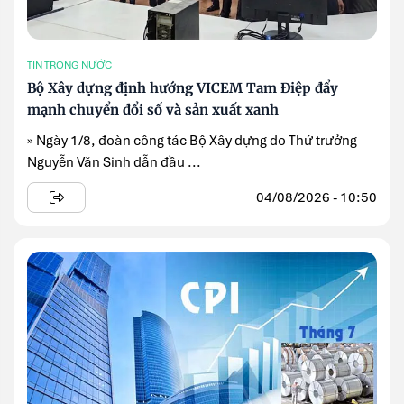
TIN TRONG NƯỚC
Bộ Xây dựng định hướng VICEM Tam Điệp đẩy
mạnh chuyển đổi số và sản xuất xanh
» Ngày 1/8, đoàn công tác Bộ Xây dựng do Thứ trưởng
Nguyễn Văn Sinh dẫn đầu ...
04/08/2026 - 10:50