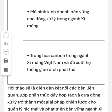
• Mô hình kinh doanh bền vững
cho đồng xử lý trong ngành Xi
măng
Aa
• Trung hòa carbon trong ngành
Xi măng Việt Nam và đề xuất hệ
thống giao dịch phát thải
Hội thảo sẽ là diễn đàn kết nối các bên liên
quan, góp phần thúc đẩy hợp tác và đưa đồng
xử lý trở thành một giải pháp chiến lược cho
quản lý rác thải và phát triển bền vững ngành Xi