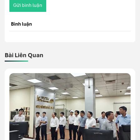
Gửi bình luận
Bình luận
Bài Liên Quan