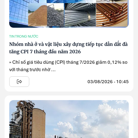
TIN TRONG NƯỚC
Nhóm nhà ở và vật liệu xây dựng tiếp tục dẫn dắt đà
tăng CPI 7 tháng đầu năm 2026
» Chỉ số giá tiêu dùng (CPI) tháng 7/2026 giảm 0,12% so
với tháng trước nhờ ...
03/08/2026 - 10:45