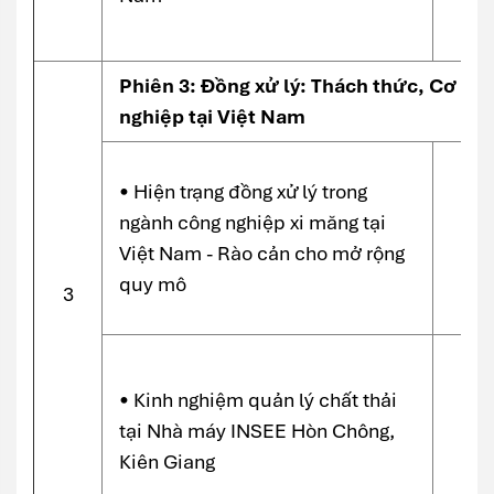
Phiên 3: Đồng xử lý: Thách thức, Cơ hộ
nghiệp tại Việt Nam
• Hiện trạng đồng xử lý trong
ngành công nghiệp xi măng tại
Việt Nam - Rào cản cho mở rộng
quy mô
3
• Kinh nghiệm quản lý chất thải
tại Nhà máy INSEE Hòn Chông,
Kiên Giang