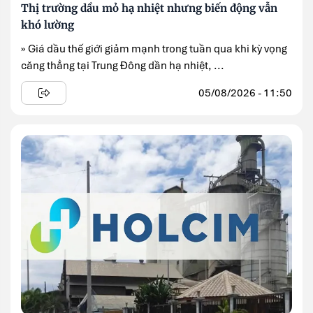
Thị trường dầu mỏ hạ nhiệt nhưng biến động vẫn
khó lường
» Giá dầu thế giới giảm mạnh trong tuần qua khi kỳ vọng
căng thẳng tại Trung Đông dần hạ nhiệt, ...
05/08/2026 - 11:50