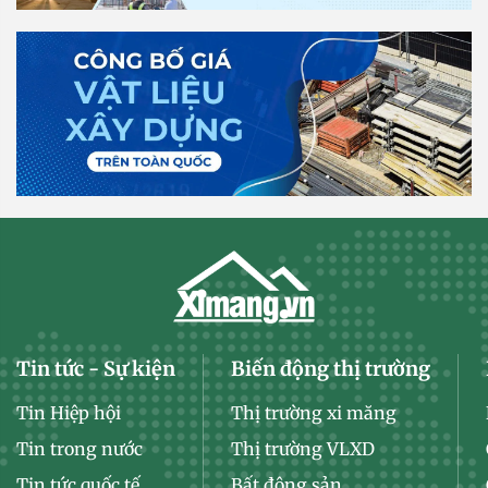
Tin tức - Sự kiện
Biến động thị trường
Tin Hiệp hội
Thị trường xi măng
Tin trong nước
Thị trường VLXD
Tin tức quốc tế
Bất động sản