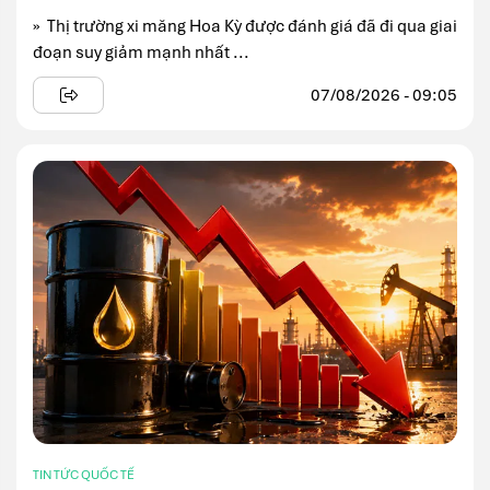
» Thị trường xi măng Hoa Kỳ được đánh giá đã đi qua giai
đoạn suy giảm mạnh nhất ...
07/08/2026 - 09:05
TIN TỨC QUỐC TẾ