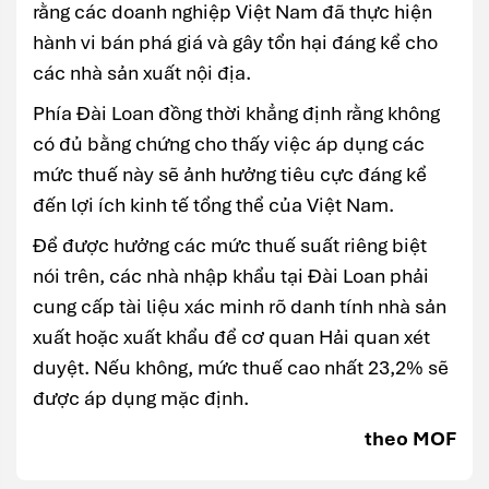
rằng các doanh nghiệp Việt Nam đã thực hiện
hành vi bán phá giá và gây tổn hại đáng kể cho
các nhà sản xuất nội địa.
Phía Đài Loan đồng thời khẳng định rằng không
có đủ bằng chứng cho thấy việc áp dụng các
mức thuế này sẽ ảnh hưởng tiêu cực đáng kể
đến lợi ích kinh tế tổng thể của Việt Nam.
Để được hưởng các mức thuế suất riêng biệt
nói trên, các nhà nhập khẩu tại Đài Loan phải
cung cấp tài liệu xác minh rõ danh tính nhà sản
xuất hoặc xuất khẩu để cơ quan Hải quan xét
duyệt. Nếu không, mức thuế cao nhất 23,2% sẽ
được áp dụng mặc định.
theo MOF