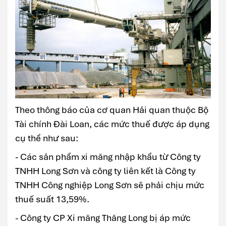
Theo thông báo của cơ quan Hải quan thuộc Bộ
Tài chính Đài Loan, các mức thuế được áp dụng
cụ thể như sau:
- Các sản phẩm xi măng nhập khẩu từ Công ty
TNHH Long Sơn và công ty liên kết là Công ty
TNHH Công nghiệp Long Sơn sẽ phải chịu mức
thuế suất 13,59%.
- Công ty CP Xi măng Thăng Long bị áp mức