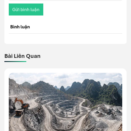
Gửi bình luận
Bình luận
Bài Liên Quan