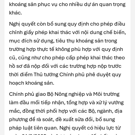
khoáng sản phục vụ cho nhiều dự án quan trọng
khác.
Nghị quyết còn bổ sung quy định cho phép điều
chỉnh giấy phép khai thác với nội dung chế biến,
mục đích sử dụng, tiêu thụ khoáng sản trong
trường hợp thực tế không phù hợp với quy định
cũ, cũng như cho phép cấp phép khai thác theo
hồ sơ đã nộp đối với các trường hợp nộp trước
thời điểm Thủ tướng Chính phủ phê duyệt quy
hoạch khoáng sản.
Chính phủ giao Bộ Nông nghiệp và Môi trường
làm đầu mối tiếp nhận, tổng hợp và xử lý vướng
mắc, đồng thời phối hợp với các Bộ, ngành, địa
phương để rà soát, đề xuất sửa đổi, bổ sung
pháp luật liên quan. Nghị quyết có hiệu lực từ