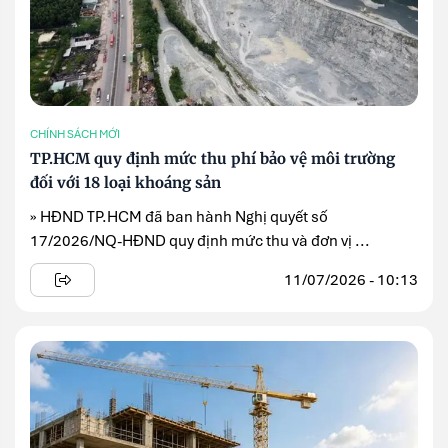
CHÍNH SÁCH MỚI
TP.HCM quy định mức thu phí bảo vệ môi trường
đối với 18 loại khoáng sản
» HĐND TP.HCM đã ban hành Nghị quyết số
17/2026/NQ-HĐND quy định mức thu và đơn vị ...
11/07/2026 - 10:13