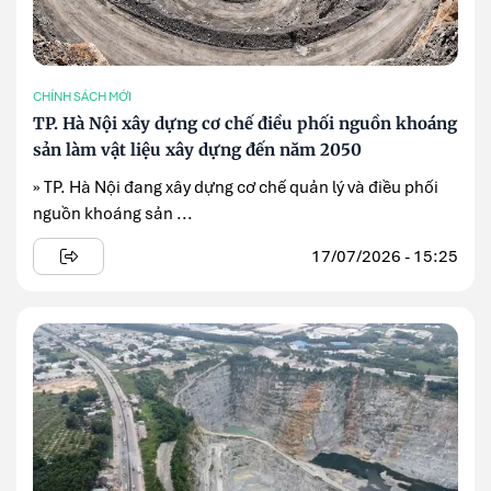
CHÍNH SÁCH MỚI
TP. Hà Nội xây dựng cơ chế điều phối nguồn khoáng
sản làm vật liệu xây dựng đến năm 2050
» TP. Hà Nội đang xây dựng cơ chế quản lý và điều phối
nguồn khoáng sản ...
17/07/2026 - 15:25