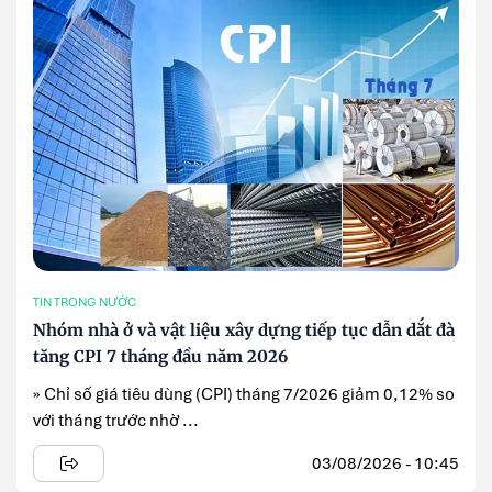
TIN TRONG NƯỚC
Nhóm nhà ở và vật liệu xây dựng tiếp tục dẫn dắt đà
tăng CPI 7 tháng đầu năm 2026
» Chỉ số giá tiêu dùng (CPI) tháng 7/2026 giảm 0,12% so
với tháng trước nhờ ...
03/08/2026 - 10:45