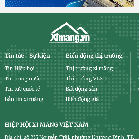
Tin tức - Sự kiện
Biến động thị trường
Tin Hiệp hội
Thị trường xi măng
Tin trong nước
Thị trường VLXD
Tin tức quốc tế
Bất động sản
Bản tin xi măng
Biến động giá
HIỆP HỘI XI MĂNG VIỆT NAM
Địa chỉ: số 235 Nguyễn Trãi, phường Khương Đình, TP.