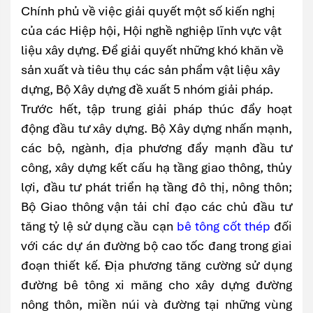
Chính phủ về việc giải quyết một số kiến nghị
của các Hiệp hội, Hội nghề nghiệp lĩnh vực vật
liệu xây dựng. Để giải quyết những khó khăn về
sản xuất và tiêu thụ các sản phẩm vật liệu xây
dựng, Bộ Xây dựng đề xuất 5 nhóm giải pháp.
Trước hết, tập trung giải pháp thúc đẩy hoạt
động đầu tư xây dựng. Bộ Xây dựng nhấn mạnh,
các bộ, ngành, địa phương đẩy mạnh đầu tư
công, xây dựng kết cấu hạ tầng giao thông, thủy
lợi, đầu tư phát triển hạ tầng đô thị, nông thôn;
Bộ Giao thông vận tải chỉ đạo các chủ đầu tư
tăng tỷ lệ sử dụng cầu cạn
bê tông cốt thép
đối
với các dự án đường bộ cao tốc đang trong giai
đoạn thiết kế. Địa phương tăng cường sử dụng
đường bê tông xi măng cho xây dựng đường
nông thôn, miền núi và đường tại những vùng