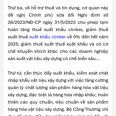
Thứ ba, về hỗ trợ thuế và tín dụng, cơ quan này
đề nghị Chính phủ sửa đổi Nghị định số
26/2023/NĐ-CP ngày 31/5/2023 cho phép tạm
hoãn tăng thuế xuất khẩu clinker, giảm thuế
suất thuế
xuất khẩu clinker
về 0% đến hết năm
2025; giảm thuế suất thuế xuất khẩu và có cơ
chế khuyến khích khác cho các doanh nghiệp
sản xuất vật liệu xây dựng có chế biến sâu…
Thứ tư, cần thúc đẩy xuất khẩu, kiểm soát chặt
nhập khẩu vật liệu xây dựng với việc tăng cường
quản lý chất lượng sản phẩm hàng hóa vật liệu
xây dựng, đặc biệt là hàng hóa nhập khẩu; hoàn
thiện các quy chuẩn, tiêu chuẩn về sản phẩm
hàng hóa vật liệu xây dựng. Bộ Công Thương chỉ