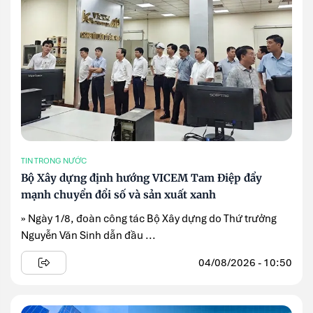
TIN TRONG NƯỚC
Bộ Xây dựng định hướng VICEM Tam Điệp đẩy
mạnh chuyển đổi số và sản xuất xanh
» Ngày 1/8, đoàn công tác Bộ Xây dựng do Thứ trưởng
Nguyễn Văn Sinh dẫn đầu ...
04/08/2026 - 10:50