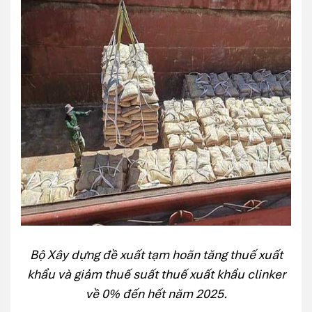
Bộ Xây dựng đề xuất tạm hoãn tăng thuế xuất
khẩu và giảm thuế suất thuế xuất khẩu clinker
về 0% đến hết năm 2025.