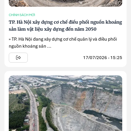
CHÍNH SÁCH MỚI
TP. Hà Nội xây dựng cơ chế điều phối nguồn khoáng
sản làm vật liệu xây dựng đến năm 2050
» TP. Hà Nội đang xây dựng cơ chế quản lý và điều phối
nguồn khoáng sản ...
17/07/2026 - 15:25