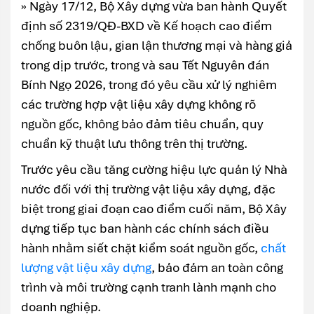
» Ngày 17/12, Bộ Xây dựng vừa ban hành Quyết
định số 2319/QĐ-BXD về Kế hoạch cao điểm
chống buôn lậu, gian lận thương mại và hàng giả
trong dịp trước, trong và sau Tết Nguyên đán
Bính Ngọ 2026, trong đó yêu cầu xử lý nghiêm
các trường hợp vật liệu xây dựng không rõ
nguồn gốc, không bảo đảm tiêu chuẩn, quy
chuẩn kỹ thuật lưu thông trên thị trường.
Trước yêu cầu tăng cường hiệu lực quản lý Nhà
nước đối với thị trường vật liệu xây dựng, đặc
biệt trong giai đoạn cao điểm cuối năm, Bộ Xây
dựng tiếp tục ban hành các chính sách điều
hành nhằm siết chặt kiểm soát nguồn gốc,
chất
lượng vật liệu xây dựng
, bảo đảm an toàn công
trình và môi trường cạnh tranh lành mạnh cho
doanh nghiệp.