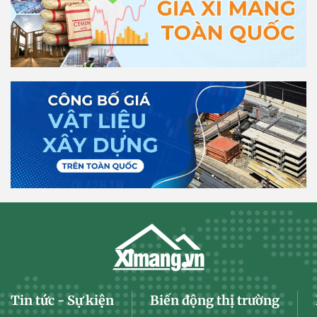
Tin tức - Sự kiện
Biến động thị trường