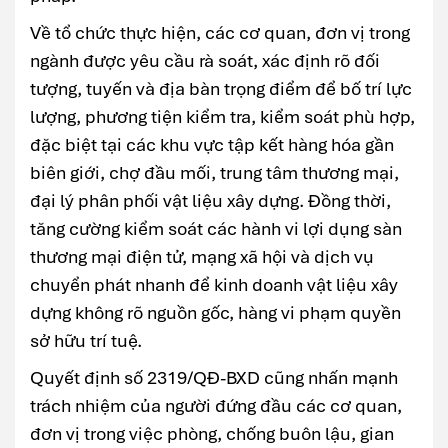
Về tổ chức thực hiện, các cơ quan, đơn vị trong
ngành được yêu cầu rà soát, xác định rõ đối
tượng, tuyến và địa bàn trọng điểm để bố trí lực
lượng, phương tiện kiểm tra, kiểm soát phù hợp,
đặc biệt tại các khu vực tập kết hàng hóa gần
biên giới, chợ đầu mối, trung tâm thương mại,
đại lý phân phối vật liệu xây dựng. Đồng thời,
tăng cường kiểm soát các hành vi lợi dụng sàn
thương mại điện tử, mạng xã hội và dịch vụ
chuyển phát nhanh để kinh doanh vật liệu xây
dựng không rõ nguồn gốc, hàng vi phạm quyền
sở hữu trí tuệ.
Quyết định số 2319/QĐ-BXD cũng nhấn mạnh
trách nhiệm của người đứng đầu các cơ quan,
đơn vị trong việc phòng, chống buôn lậu, gian