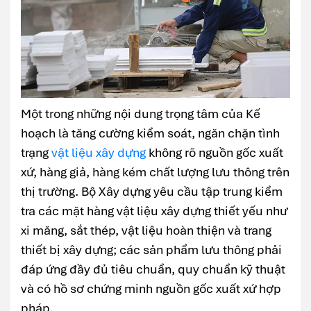
Một trong những nội dung trọng tâm của Kế
hoạch là tăng cường kiểm soát, ngăn chặn tình
trạng
vật liệu xây dựng
không rõ nguồn gốc xuất
xứ, hàng giả, hàng kém chất lượng lưu thông trên
thị trường. Bộ Xây dựng yêu cầu tập trung kiểm
tra các mặt hàng vật liệu xây dựng thiết yếu như
xi măng, sắt thép, vật liệu hoàn thiện và trang
thiết bị xây dựng; các sản phẩm lưu thông phải
đáp ứng đầy đủ tiêu chuẩn, quy chuẩn kỹ thuật
và có hồ sơ chứng minh nguồn gốc xuất xứ hợp
pháp.