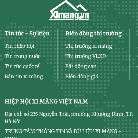
Tin tức - Sự kiện
Biến động thị trường
Tin Hiệp hội
Thị trường xi măng
Tin trong nước
Thị trường VLXD
Tin tức quốc tế
Bất động sản
Bản tin xi măng
Biến động giá
HIỆP HỘI XI MĂNG VIỆT NAM
Địa chỉ: số 235 Nguyễn Trãi, phường Khương Đình, TP.
Hà Nội
TRUNG TÂM THÔNG TIN VÀ DỮ LIỆU XI MĂNG -