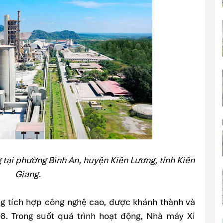
tại phường Bình An, huyện Kiên Lương, tỉnh Kiên
Giang.
 tích hợp công nghệ cao, được khánh thành và
8. Trong suốt quá trình hoạt động, Nhà máy Xi