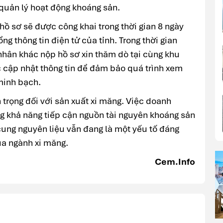
uản lý hoạt động khoáng sản.
hồ sơ sẽ được công khai trong thời gian 8 ngày
ng thông tin điện tử của tỉnh. Trong thời gian
nhân khác nộp hồ sơ xin thăm dò tại cùng khu
c cập nhật thông tin để đảm bảo quá trình xem
minh bạch.
 trọng đối với sản xuất xi măng. Việc doanh
ng khả năng tiếp cận nguồn tài nguyên khoáng sản
ung nguyên liệu vẫn đang là một yếu tố đáng
ủa ngành xi măng.
Cem.Info