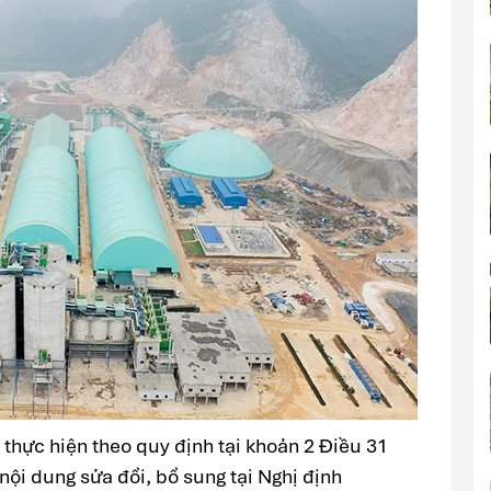
 thực hiện theo quy định tại khoản 2 Điều 31
ội dung sửa đổi, bổ sung tại Nghị định