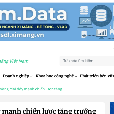
măng Việt Nam
Doanh nghiệp
Khoa học công nghệ
Phát triển bền vữ
àng Mai đẩy mạnh chiến lược tăng ...
mạnh chiến lược tăng trưởng