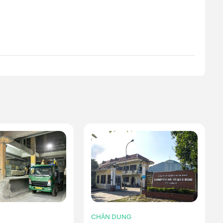
CHÂN DUNG