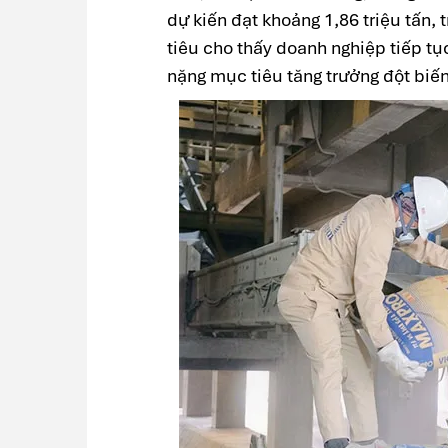
dự kiến đạt khoảng 1,86 triệu tấn, 
tiêu cho thấy doanh nghiệp tiếp tụ
nặng mục tiêu tăng trưởng đột biến