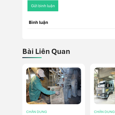
Gửi bình luận
Bình luận
Bài Liên Quan
CHÂN DUNG
CHÂN DUNG