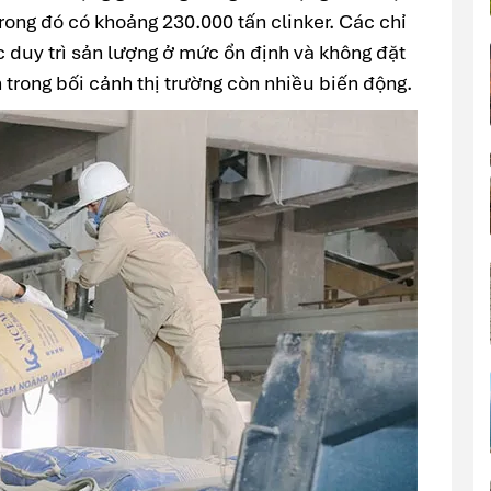
trong đó có khoảng 230.000 tấn clinker. Các chỉ
c duy trì sản lượng ở mức ổn định và không đặt
 trong bối cảnh thị trường còn nhiều biến động.