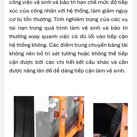
công việc vệ sinh và bảo trì hạn chế mức độ tiếp
xúc của công nhân với hệ thống, làm giảm nguy
cơ bị tổn thương. Tính nghiêm trọng của các vụ
tai nạn trong quá trình làm vệ sinh và bảo trì
thường xoay quanh việc có đủ lối vào tiếp cận
hệ thống không. Các điểm trung chuyển băng tải
không nên bố trí sát tường hoặc không thể tiếp
cận được bởi các chi tiết kết cấu khác và cần
được nâng lên để dễ dàng tiếp cận làm vệ sinh.