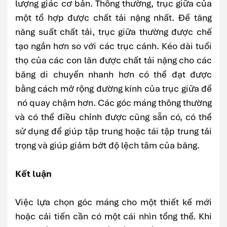
lượng giác cơ bản. Thông thường, trục giữa của
một tổ hợp được chất tải nặng nhất. Để tăng
năng suất chất tải, trục giữa thường được chế
tạo ngắn hơn so với các trục cánh. Kéo dài tuổi
thọ của các con lăn được chất tải nặng cho các
băng di chuyển nhanh hơn có thể đạt được
bằng cách mở rộng đường kính của trục giữa để
nó quay chậm hơn. Các góc máng thông thường
và có thể điều chỉnh được cũng sẵn có, có thể
sử dụng để giúp tập trung hoặc tái tập trung tải
trọng và giúp giảm bớt độ lệch tâm của băng.
Kết luận
Việc lựa chọn góc máng cho một thiết kế mới
hoặc cải tiến cần có một cái nhìn tổng thể. Khi