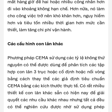
mất hàng giờ để hai hoặc nhiều công nhân hơn
đi vào khoảng không hạn chế. Hơn nữa, nó làm
cho công việc trở nên khó khăn hơn, nguy hiểm
hơn và tiêu tốn nhiều thời gian hơn mức cần
thiết, làm tăng chi phí vận hành.
Các cấu hình con lăn khác
Phương pháp CEMA sử dụng các tỷ lệ không thứ
nguyên có thể được dùng để phân tích các tập
hợp con lăn 3 trục hoặc cố định hoặc nối vòng
bằng cách thay thế các giả định tiêu chuẩn
CEMA bằng các kích thước thực tế. Có rất nhiều
thiết kế con lăn khác sẵn có hiện nay để giải
quyết các nhu cầu khác nhau nhưng tất cả đều
có thể nghiên cứu được nhờ sử dụng phép