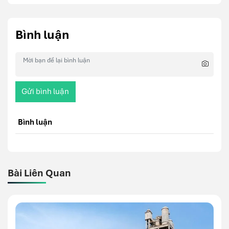
Bình luận
Gửi bình luận
Bình luận
Bài Liên Quan