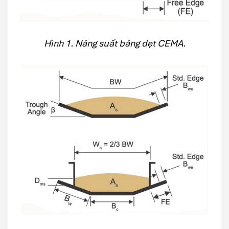
Hình 1. Năng suất băng dẹt CEMA.