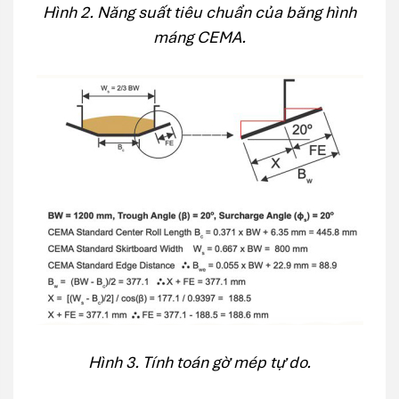
Hình 2. Năng suất tiêu chuẩn của băng hình
máng CEMA.
Hình 3. Tính toán gờ mép tự do.