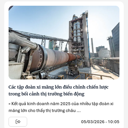
Các tập đoàn xi măng lớn điều chỉnh chiến lược
trong bối cảnh thị trường biến động
» Kết quả kinh doanh năm 2025 của nhiều tập đoàn xi
măng lớn cho thấy thị trường châu ...
05/03/2026 - 10:05