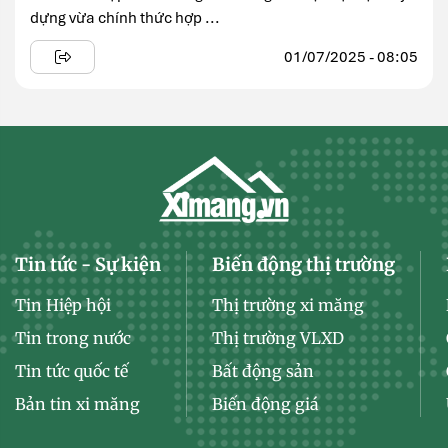
dựng vừa chính thức hợp ...
01/07/2025 - 08:05
Tin tức - Sự kiện
Biến động thị trường
Tin Hiệp hội
Thị trường xi măng
Tin trong nước
Thị trường VLXD
Tin tức quốc tế
Bất động sản
Bản tin xi măng
Biến động giá