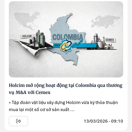
Holcim mở rộng hoạt động tại Colombia qua thương
vụ M&A với Cemex
» Tập đoàn vật liệu xây dựng Holcim vừa ký thỏa thuận
mua lại một số cơ sở sản xuất ...
13/03/2026 - 09:10