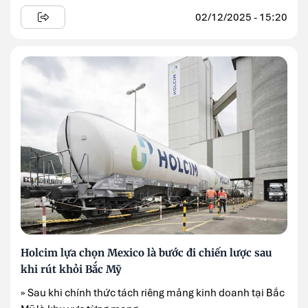
02/12/2025 - 15:20
Holcim lựa chọn Mexico là bước đi chiến lược sau
khi rút khỏi Bắc Mỹ
» Sau khi chính thức tách riêng mảng kinh doanh tại Bắc