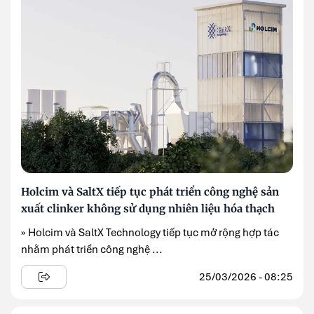
Holcim và SaltX tiếp tục phát triển công nghệ sản
xuất clinker không sử dụng nhiên liệu hóa thạch
» Holcim và SaltX Technology tiếp tục mở rộng hợp tác
nhằm phát triển công nghệ ...
25/03/2026 - 08:25