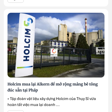
Holcim mua lại Alkern để mở rộng mảng bê tông
đúc sẵn tại Pháp
» Tập đoàn vật liệu xây dựng Holcim của Thụy Sĩ vừa
hoàn tất việc mua lại doanh ...