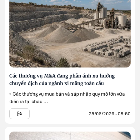
Các thương vụ M&A đang phản ánh xu hướng
chuyển dịch của ngành xi măng toàn cầu
» Các thương vụ mua bán và sáp nhập quy mô lớn vừa
diễn ra tại châu ...
25/06/2026 - 08:50