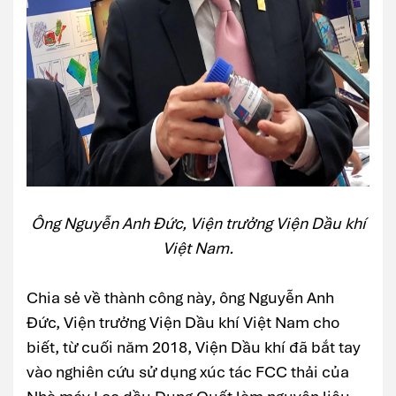
Ông Nguyễn Anh Đức, Viện trưởng Viện Dầu khí
Việt Nam.
Chia sẻ về thành công này, ông Nguyễn Anh
Đức, Viện trưởng Viện Dầu khí Việt Nam cho
biết, từ cuối năm 2018, Viện Dầu khí đã bắt tay
vào nghiên cứu sử dụng xúc tác FCC thải của