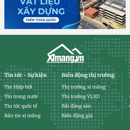
Tin tức - Sự kiện
Biến động thị trường
Tin Hiệp hội
Thị trường xi măng
Tin trong nước
Thị trường VLXD
Tin tức quốc tế
Bất động sản
Bản tin xi măng
Biến động giá