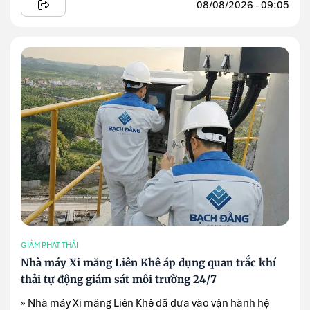
08/08/2026 - 09:05
GIẢM PHÁT THẢI
Nhà máy Xi măng Liên Khê áp dụng quan trắc khí
thải tự động giám sát môi trường 24/7
» Nhà máy Xi măng Liên Khê đã đưa vào vận hành hệ