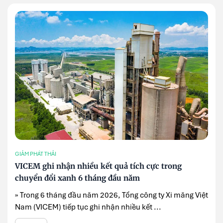
GIẢM PHÁT THẢI
VICEM ghi nhận nhiều kết quả tích cực trong
chuyển đổi xanh 6 tháng đầu năm
» Trong 6 tháng đầu năm 2026, Tổng công ty Xi măng Việt
Nam (VICEM) tiếp tục ghi nhận nhiều kết ...