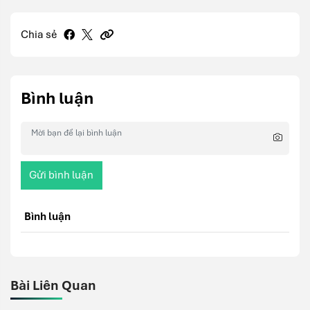
Chia sẻ
Bình luận
Gửi bình luận
Bình luận
Bài Liên Quan