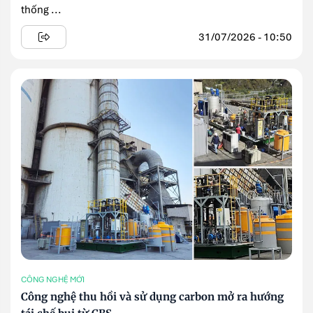
thống ...
31/07/2026 - 10:50
CÔNG NGHỆ MỚI
Công nghệ thu hồi và sử dụng carbon mở ra hướng