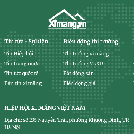
Tin tức - Sự kiện
Biến động thị trường
Tin Hiệp hội
Thị trường xi măng
Tin trong nước
Thị trường VLXD
Tin tức quốc tế
Bất động sản
Bản tin xi măng
Biến động giá
HIỆP HỘI XI MĂNG VIỆT NAM
Địa chỉ: số 235 Nguyễn Trãi, phường Khương Đình, TP.
Hà Nội