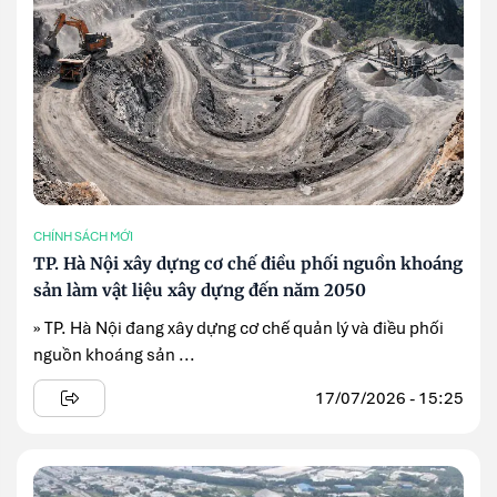
CHÍNH SÁCH MỚI
TP. Hà Nội xây dựng cơ chế điều phối nguồn khoáng
sản làm vật liệu xây dựng đến năm 2050
» TP. Hà Nội đang xây dựng cơ chế quản lý và điều phối
nguồn khoáng sản ...
17/07/2026 - 15:25