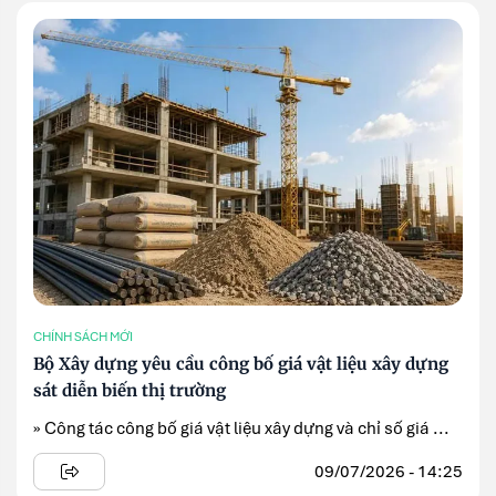
CHÍNH SÁCH MỚI
Bộ Xây dựng yêu cầu công bố giá vật liệu xây dựng
sát diễn biến thị trường
» Công tác công bố giá vật liệu xây dựng và chỉ số giá ...
09/07/2026 - 14:25