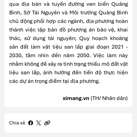
qua địa bàn và tuyến đường ven biển Quảng
Bình, Sở Tài Nguyên và Môi trường Quảng Bình
chủ động phối hợp các ngành, địa phương hoàn
thành việc lập bản đồ phương án bảo vệ, khai
thác, sử dụng tài nguyên; Quy hoạch khoáng
sản đất làm vật liệu san lấp giai đoạn 2021 -
2030, tầm nhìn đến năm 2050. Việc làm này
nhằm không để xảy ra tình trạng thiếu mỏ đất vật
liệu san lấp, ảnh hưởng đến tiến độ thực hiện
các dự án trọng điểm tại địa phương.
ximang.vn
(TH/ Nhân dân)
Chia sẻ