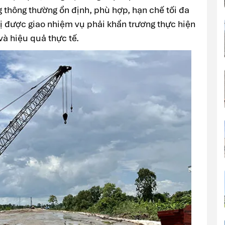
g thông thường ổn định, phù hợp, hạn chế tối đa
vị được giao nhiệm vụ phải khẩn trương thực hiện
và hiệu quả thực tế.