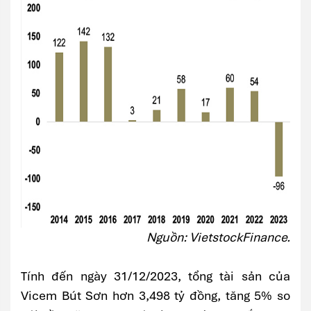
Nguồn: VietstockFinance.
Tính đến ngày 31/12/2023, tổng tài sản của
Vicem Bút Sơn hơn 3,498 tỷ đồng, tăng 5% so