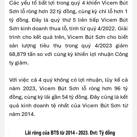
Các yếu tố bất lợi trong quý 4 khiến Vicem Bút
Sơn lỗ ròng hơn 32 tỷ đồng, cùng kỳ chỉ lỗ hơn 1
tỷ đồng. Đây là quý thứ 5 liên tiếp Vicem Bút
Sơn kinh doanh thua lỗ, tính từ quý 4/2022. Giải
trình cho kết quả trên, Vicem Bút Sơn cho biết
sản lượng tiêu thụ trong quý 4/2023 giảm
68,879 tấn so với cùng kỳ khiến lợi nhuận Công
ty giảm.
Với việc cả 4 quý không có lợi nhuận, lũy kế cả
năm 2023, Vicem Bút Sơn lỗ ròng hơn 96 tỷ
đồng, cùng kỳ lãi gần 54 tỷ đồng. Đây cũng là kết
quả kinh doanh tệ nhất của Vicem Bút Sơn từ
năm 2014.