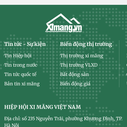
Tin tức - Sự kiện
Biến động thị trường
Tin Hiệp hội
Thị trường xi măng
Tin trong nước
Thị trường VLXD
Tin tức quốc tế
Bất động sản
Bản tin xi măng
Biến động giá
HIỆP HỘI XI MĂNG VIỆT NAM
Địa chỉ: số 235 Nguyễn Trãi, phường Khương Đình, TP.
Hà Nội