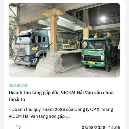
CHÂN DUNG
Doanh thu tăng gấp đôi, VICEM Hải Vân vẫn chưa
thoát lỗ
» Doanh thu quý II năm 2026 của Công ty CP Xi măng
VICEM Hải Vân tăng hơn gấp ...
03/08/2026 - 14:05